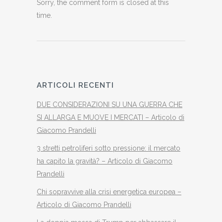
Sorry, the comment form is closed at this
time.
ARTICOLI RECENTI
DUE CONSIDERAZIONI SU UNA GUERRA CHE
SI ALLARGA E MUOVE I MERCATI – Articolo di
Giacomo Prandelli
3 stretti petroliferi sotto pressione: il mercato
ha capito la gravità? – Articolo di Giacomo
Prandelli
Chi sopravvive alla crisi energetica europea –
Articolo di Giacomo Prandelli