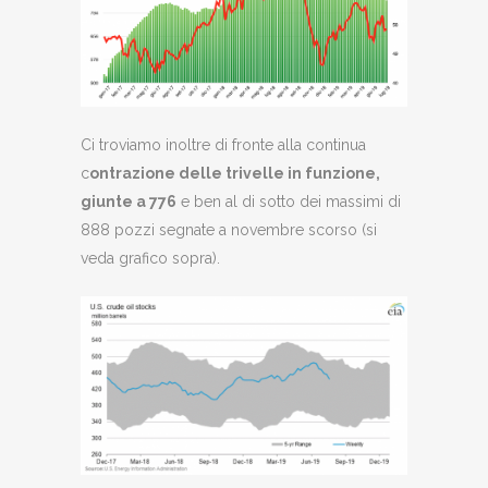
Ci troviamo inoltre di fronte alla continua
c
ontrazione delle trivelle in funzione,
giunte a 776
e ben al di sotto dei massimi di
888 pozzi segnate a novembre scorso (si
veda grafico sopra).