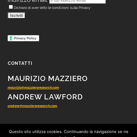
Dichiaro di aver letto le condizioni sulla Privacy
CONTATTI
MAURIZIO MAZZIERO
maurizio@mazzieroresearch.com
ANDREW LAWFORD
andrew@mazzieroresearch.com
Questo sito utilizza cookies. Continuando la navigazione se ne