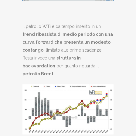
Il petrolio WTi è da tempo inserito in un
trend ribassista di medio periodo con una
curva forward che presenta un modesto
contango,
limitato alle prime scadenze.
Resta invece una
struttura in
backwardation
per quanto riguarda il
petrolio Brent.