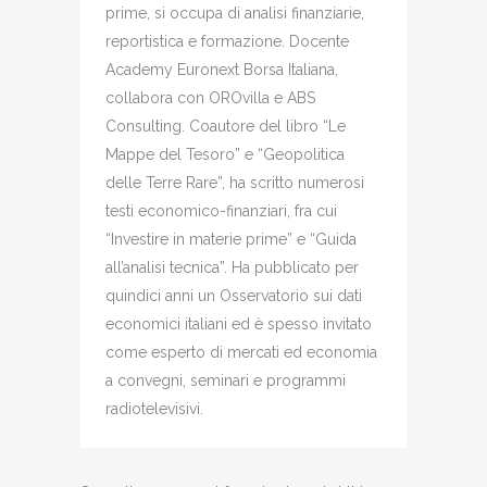
prime, si occupa di analisi finanziarie,
reportistica e formazione. Docente
Academy Euronext Borsa Italiana,
collabora con OROvilla e ABS
Consulting. Coautore del libro “Le
Mappe del Tesoro” e “Geopolitica
delle Terre Rare”, ha scritto numerosi
testi economico-finanziari, fra cui
“Investire in materie prime” e “Guida
all’analisi tecnica”. Ha pubblicato per
quindici anni un Osservatorio sui dati
economici italiani ed è spesso invitato
come esperto di mercati ed economia
a convegni, seminari e programmi
radiotelevisivi.