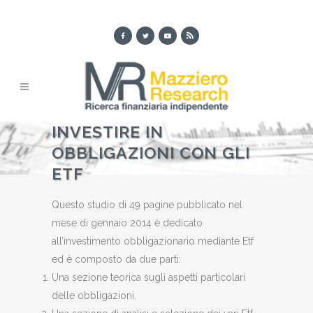
INVESTIRE IN
OBBLIGAZIONI CON GLI
ETF
Questo studio di 49 pagine pubblicato nel
mese di gennaio 2014 è dedicato
all’investimento obbligazionario mediante Etf
ed è composto da due parti:
Una sezione teorica sugli aspetti particolari
delle obbligazioni.