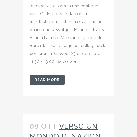
giovedì 23 ottobre a una conferenza
del TOL Expo 2014, la consueta
manifestazione autunnale sul Trading
online che si svolge a Milano in Piazza
Affari a Palazzo Mezzanotte, sede di
Borsa Italiana. Di seguito i dettagli della
conferenza: Giovedì 23 ottobre, ore
11.30 - 13.00, Balconata...
READ MORE
08 OTT
VERSO UN
MONDO DI NAZIONI