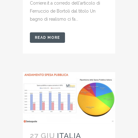
Corriere.it a corredo dell'articolo di
Ferruccio de Bortoli dal titolo Un
bagno di realismo ci fa...
READ MORE
27 GIU
ITALIA