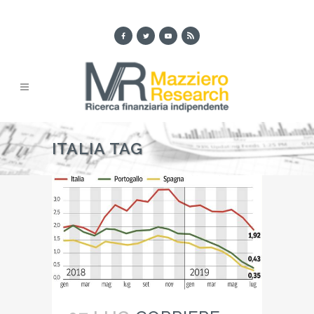
ITALIA TAG