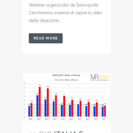
Webinar organizzato da Swissquote.
Cercheremo insieme di capire lo stato
della situazione...
READ MORE