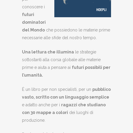
conoscere i
futuri
dominatori
del Mondo
che possiedono le materie prime
necessarie alle sfide del nostro tempo.
Una lettura che illumina
le strategie
sottostanti alla corsa globale alle materie
prime e aiuta a pensare ai
futuri possibili per
l’umanità.
È un libro per non specialisti, per un
pubblico
vasto, scritto con un linguaggio semplice
e adatto anche per i
ragazzi che studiano
con 30 mappe a colori
dei luoghi di
produzione.