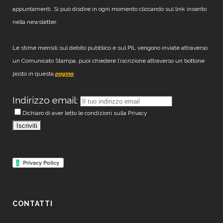
appuntamenti. Si può disdire in ogni momento cliccando sul link inserito
nella newsletter.
Le stime mensili sul debito pubblico e sul PIL vengono inviate attraverso
un Comunicato Stampa, puoi chiedere l’iscrizione attraverso un bottone
posto in questa
.
pagina
Indirizzo email:
Dichiaro di aver letto le condizioni sulla Privacy
CONTATTI