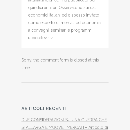
quindici anni un Osservatorio sui dati
economici italiani ed è spesso invitato
come esperto di mercati ed economia
a convegni, seminari e programmi
radiotelevisivi.
Sorry, the comment form is closed at this
time.
ARTICOLI RECENTI
DUE CONSIDERAZIONI SU UNA GUERRA CHE
SI ALLARGA E MUOVE I MERCATI – Articolo di