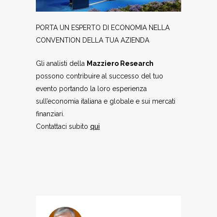
PORTA UN ESPERTO DI ECONOMIA NELLA
CONVENTION DELLA TUA AZIENDA
Gli analisti della
Mazziero Research
possono contribuire al successo del tuo
evento portando la loro esperienza
sull’economia italiana e globale e sui mercati
finanziari.
Contattaci subito
qui