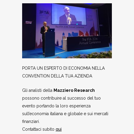
PORTA UN ESPERTO DI ECONOMIA NELLA
CONVENTION DELLA TUA AZIENDA
Gli analisti della
Mazziero Research
possono contribuire al successo del tuo
evento portando la loro esperienza
sull’economia italiana e globale e sui mercati
finanziari.
Contattaci subito
qui