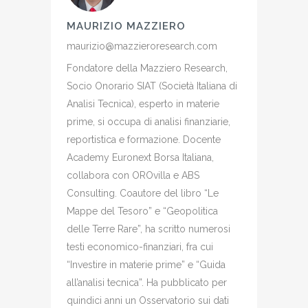
MAURIZIO MAZZIERO
maurizio@mazzieroresearch.com
Fondatore della Mazziero Research,
Socio Onorario SIAT (Società Italiana di
Analisi Tecnica), esperto in materie
prime, si occupa di analisi finanziarie,
reportistica e formazione. Docente
Academy Euronext Borsa Italiana,
collabora con OROvilla e ABS
Consulting. Coautore del libro “Le
Mappe del Tesoro” e “Geopolitica
delle Terre Rare”, ha scritto numerosi
testi economico-finanziari, fra cui
“Investire in materie prime” e “Guida
all’analisi tecnica”. Ha pubblicato per
quindici anni un Osservatorio sui dati