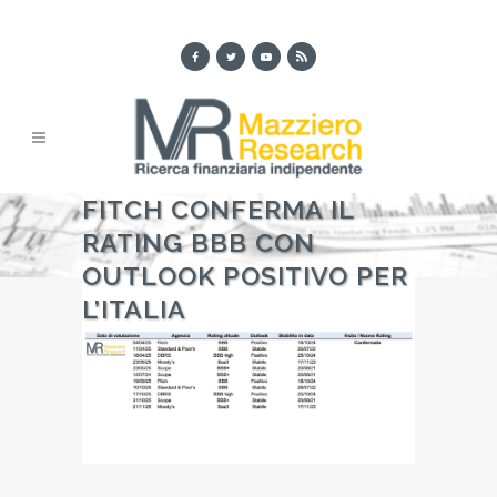
FITCH CONFERMA IL
RATING BBB CON
OUTLOOK POSITIVO PER
L’ITALIA