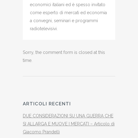
economici italiani ed è spesso invitato
come esperto di mercati ed economia
a convegni, seminari e programmi
radiotelevisivi.
Sorry, the comment form is closed at this
time.
ARTICOLI RECENTI
DUE CONSIDERAZIONI SU UNA GUERRA CHE
SI ALLARGA E MUOVE I MERCATI – Articolo di
Giacomo Prandelli