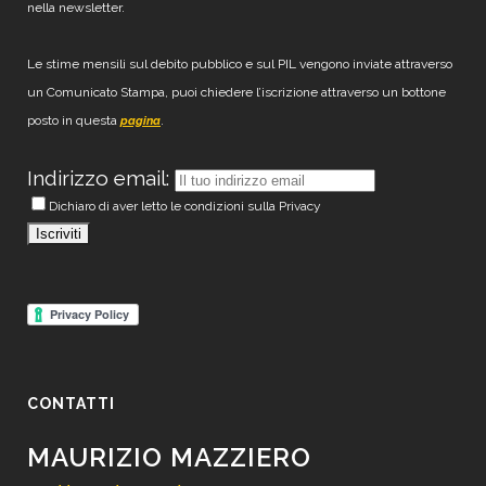
nella newsletter.
Le stime mensili sul debito pubblico e sul PIL vengono inviate attraverso
un Comunicato Stampa, puoi chiedere l’iscrizione attraverso un bottone
posto in questa
.
pagina
Indirizzo email:
Dichiaro di aver letto le condizioni sulla Privacy
CONTATTI
MAURIZIO MAZZIERO