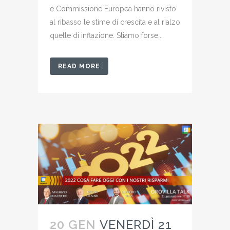
e Commissione Europea hanno rivisto
al ribasso le stime di crescita e al rialzo
quelle di inflazione. Stiamo forse...
READ MORE
20 GEN
VENERDÌ 21