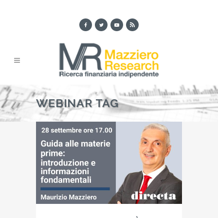
WEBINAR TAG