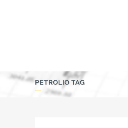
PETROLIO TAG