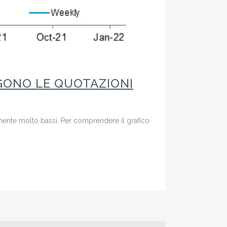
GONO LE QUOTAZIONI
camente molto bassi. Per comprendere il grafico