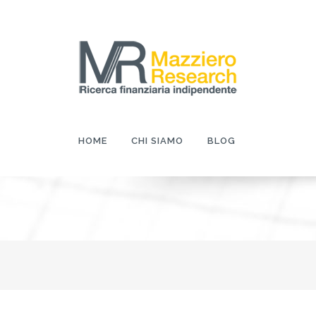
HOME
CHI SIAMO
BLOG