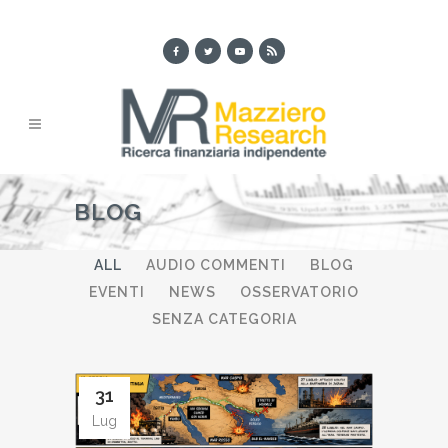
BLOG
ALL
AUDIO COMMENTI
BLOG
EVENTI
NEWS
OSSERVATORIO
SENZA CATEGORIA
31
Lug