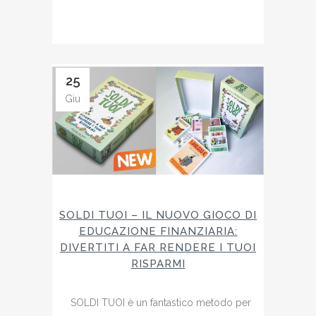
25
Giu
SOLDI TUOI – IL NUOVO GIOCO DI
EDUCAZIONE FINANZIARIA:
DIVERTITI A FAR RENDERE I TUOI
RISPARMI
SOLDI TUOI è un fantastico metodo per