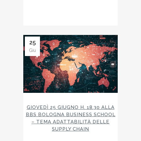
25
Giu
GIOVEDÌ 25 GIUGNO H. 18.30 ALLA
BBS BOLOGNA BUSINESS SCHOOL
– TEMA ADATTABILITÀ DELLE
SUPPLY CHAIN