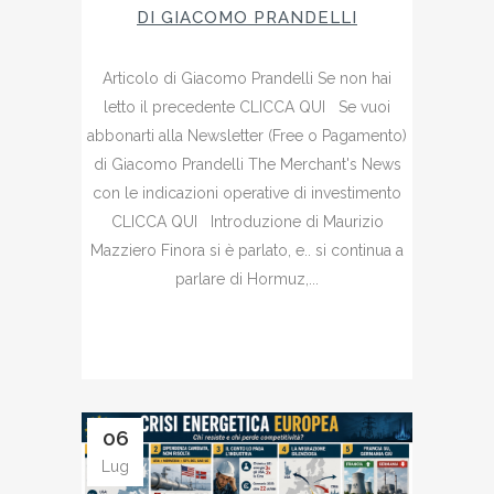
DI GIACOMO PRANDELLI
Articolo di Giacomo Prandelli Se non hai
letto il precedente CLICCA QUI Se vuoi
abbonarti alla Newsletter (Free o Pagamento)
di Giacomo Prandelli The Merchant's News
con le indicazioni operative di investimento
CLICCA QUI Introduzione di Maurizio
Mazziero Finora si è parlato, e.. si continua a
parlare di Hormuz,...
06
Lug