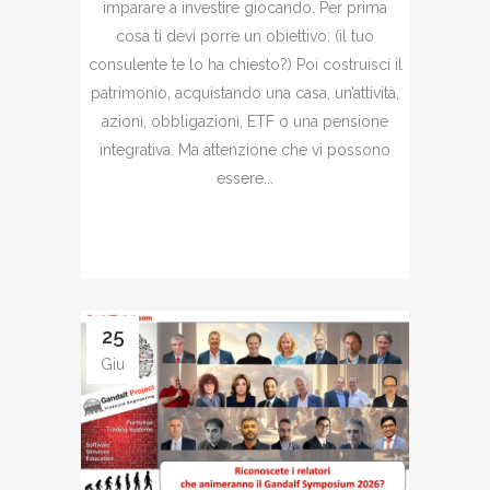
imparare a investire giocando. Per prima
cosa ti devi porre un obiettivo: (il tuo
consulente te lo ha chiesto?) Poi costruisci il
patrimonio, acquistando una casa, un’attività,
azioni, obbligazioni, ETF o una pensione
integrativa. Ma attenzione che vi possono
essere...
25
Giu