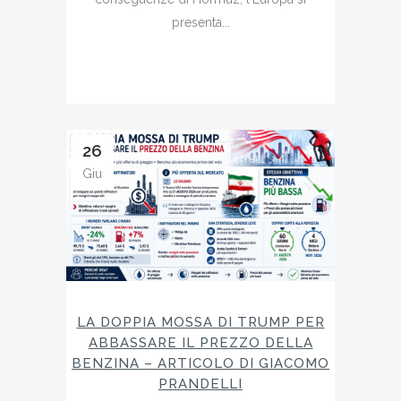
presenta...
26
Giu
LA DOPPIA MOSSA DI TRUMP PER
ABBASSARE IL PREZZO DELLA
BENZINA – ARTICOLO DI GIACOMO
PRANDELLI