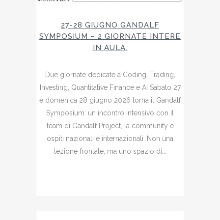
27-28 GIUGNO GANDALF
SYMPOSIUM – 2 GIORNATE INTERE
IN AULA.
Due giornate dedicate a Coding, Trading,
Investing, Quantitative Finance e AI Sabato 27
e domenica 28 giugno 2026 torna il Gandalf
Symposium: un incontro intensivo con il
team di Gandalf Project, la community e
ospiti nazionali e internazionali. Non una
lezione frontale, ma uno spazio di...