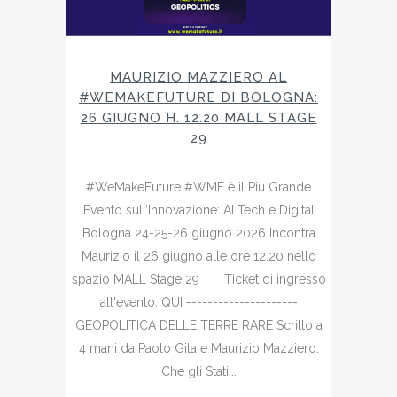
MAURIZIO MAZZIERO AL
#WEMAKEFUTURE DI BOLOGNA:
26 GIUGNO H. 12.20 MALL STAGE
29
#WeMakeFuture #WMF è il Più Grande
Evento sull’Innovazione: AI Tech e Digital
Bologna 24-25-26 giugno 2026 Incontra
Maurizio il 26 giugno alle ore 12.20 nello
spazio MALL Stage 29 Ticket di ingresso
all'evento: QUI ---------------------
GEOPOLITICA DELLE TERRE RARE Scritto a
4 mani da Paolo Gila e Maurizio Mazziero.
Che gli Stati...