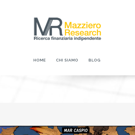
HOME
CHI SIAMO
BLOG