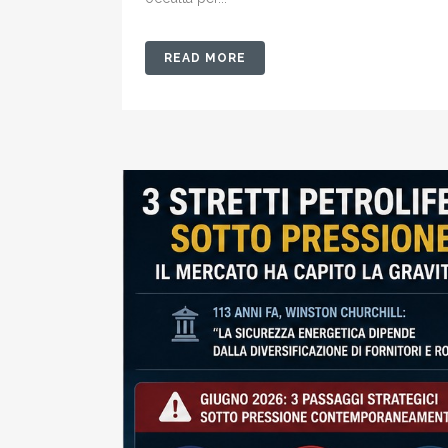
READ MORE