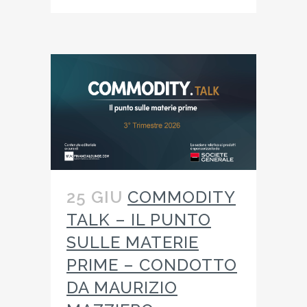
25 GIU
COMMODITY
TALK – IL PUNTO
SULLE MATERIE
PRIME – CONDOTTO
DA MAURIZIO