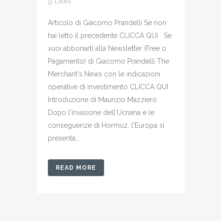
0
Likes
Articolo di Giacomo Prandelli Se non
hai letto il precedente CLICCA QUI Se
vuoi abbonarti alla Newsletter (Free o
Pagamento) di Giacomo Prandelli The
Merchant's News con le indicazioni
operative di investimento CLICCA QUI
Introduzione di Maurizio Mazziero
Dopo l'invasione dell'Ucraina e le
conseguenze di Hormuz, l'Europa si
presenta...
READ MORE