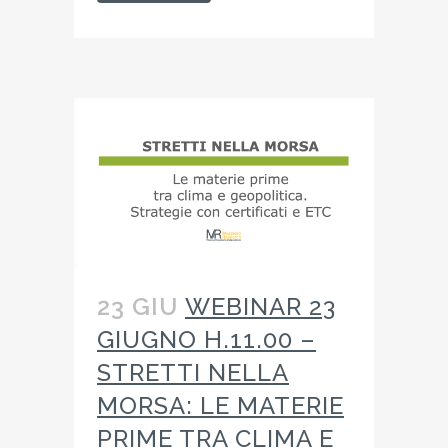
23 GIU
WEBINAR 23
GIUGNO H.11.00 –
STRETTI NELLA
MORSA: LE MATERIE
PRIME TRA CLIMA E