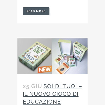
READ MORE
25 GIU
SOLDI TUOI –
IL NUOVO GIOCO DI
EDUCAZIONE