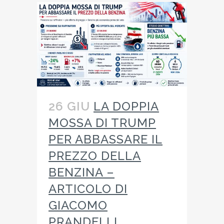
26 GIU
LA DOPPIA
MOSSA DI TRUMP
PER ABBASSARE IL
PREZZO DELLA
BENZINA –
ARTICOLO DI
GIACOMO
PRANDELLI