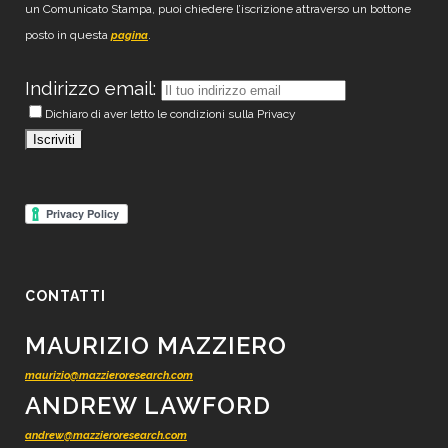
un Comunicato Stampa, puoi chiedere l’iscrizione attraverso un bottone
posto in questa
.
pagina
Indirizzo email:
Dichiaro di aver letto le condizioni sulla Privacy
CONTATTI
MAURIZIO MAZZIERO
maurizio@mazzieroresearch.com
ANDREW LAWFORD
andrew@mazzieroresearch.com