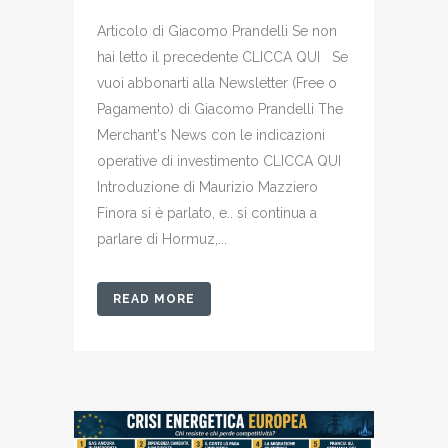
Articolo di Giacomo Prandelli Se non
hai letto il precedente CLICCA QUI Se
vuoi abbonarti alla Newsletter (Free o
Pagamento) di Giacomo Prandelli The
Merchant's News con le indicazioni
operative di investimento CLICCA QUI
Introduzione di Maurizio Mazziero
Finora si è parlato, e.. si continua a
parlare di Hormuz,...
READ MORE