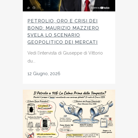
PETROLIO, ORO E CRISI DEI
BOND: MAURIZIO MAZZIERO
SVELA LO SCENARIO
GEOPOLITICO DEI MERCATI
Vedi l’intervista di Giuseppe di Vittorio
du...
12 Giugno, 2026