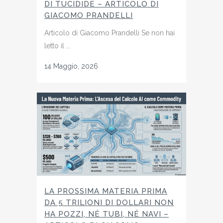
DI TUCIDIDE – ARTICOLO DI
GIACOMO PRANDELLI
Articolo di Giacomo Prandelli Se non hai
letto il ...
14 Maggio, 2026
LA PROSSIMA MATERIA PRIMA
DA 5 TRILIONI DI DOLLARI NON
HA POZZI, NÉ TUBI, NÉ NAVI –