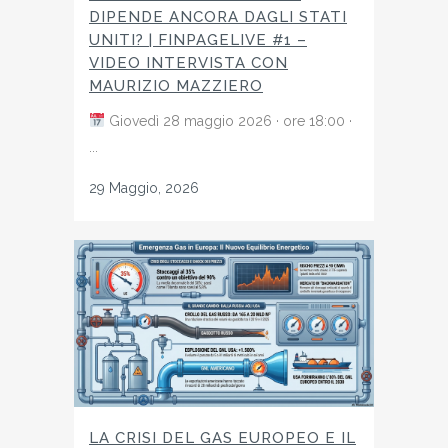
DIPENDE ANCORA DAGLI STATI
UNITI? | FINPAGELIVE #1 –
VIDEO INTERVISTA CON
MAURIZIO MAZZIERO
Giovedì 28 maggio 2026 · ore 18:00 ·
...
29 Maggio, 2026
LA CRISI DEL GAS EUROPEO E IL