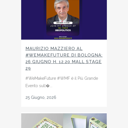
MAURIZIO MAZZIERO AL
#WEMAKEFUTURE DI BOLOGNA:
26 GIUGNO H. 12.20 MALL STAGE
29
#WeMakeFuture #WMF è il Più Grande
Evento sull�...
25 Giugno, 2026