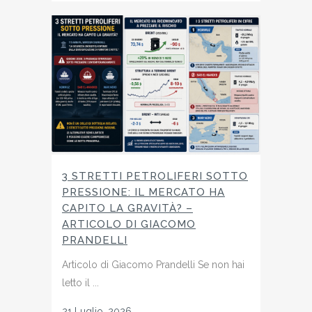
3 STRETTI PETROLIFERI SOTTO
PRESSIONE: IL MERCATO HA
CAPITO LA GRAVITÀ? –
ARTICOLO DI GIACOMO
PRANDELLI
Articolo di Giacomo Prandelli Se non hai
letto il ...
21 Luglio, 2026