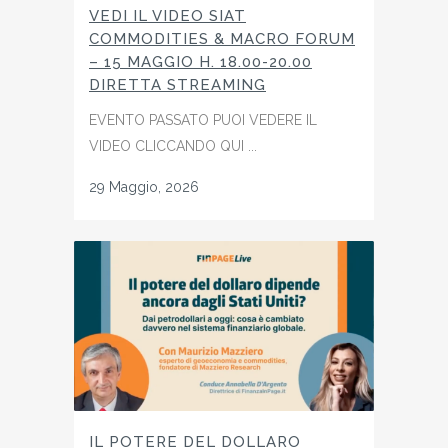
VEDI IL VIDEO SIAT
COMMODITIES & MACRO FORUM
– 15 MAGGIO H. 18.00-20.00
DIRETTA STREAMING
EVENTO PASSATO PUOI VEDERE IL
VIDEO CLICCANDO QUI ...
29 Maggio, 2026
IL POTERE DEL DOLLARO