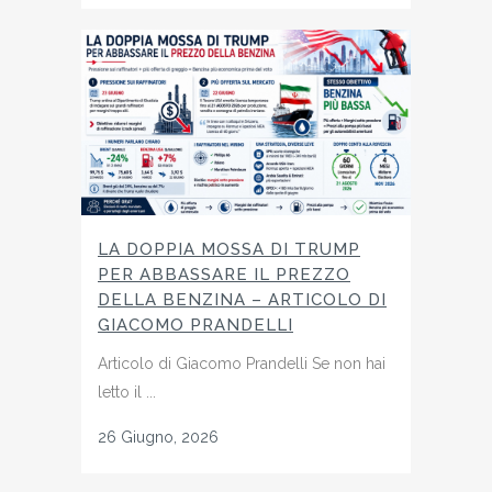
LA DOPPIA MOSSA DI TRUMP
PER ABBASSARE IL PREZZO
DELLA BENZINA – ARTICOLO DI
GIACOMO PRANDELLI
Articolo di Giacomo Prandelli Se non hai
letto il ...
26 Giugno, 2026