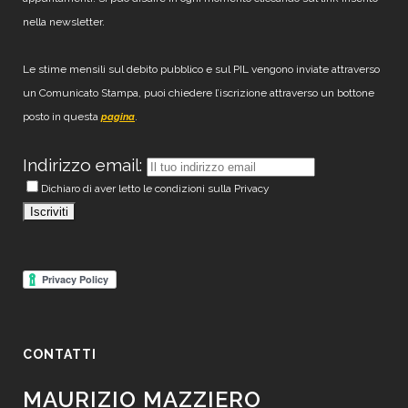
nella newsletter.
Le stime mensili sul debito pubblico e sul PIL vengono inviate attraverso
un Comunicato Stampa, puoi chiedere l’iscrizione attraverso un bottone
posto in questa
.
pagina
Indirizzo email:
Dichiaro di aver letto le condizioni sulla Privacy
CONTATTI
MAURIZIO MAZZIERO