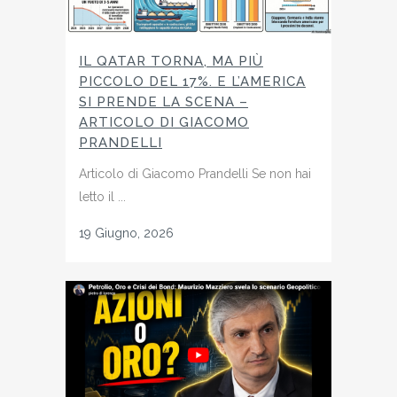
IL QATAR TORNA, MA PIÙ
PICCOLO DEL 17%. E L’AMERICA
SI PRENDE LA SCENA –
ARTICOLO DI GIACOMO
PRANDELLI
Articolo di Giacomo Prandelli Se non hai
letto il ...
19 Giugno, 2026