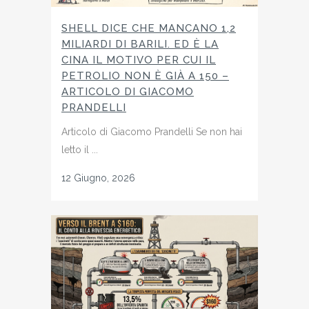
SHELL DICE CHE MANCANO 1,2
MILIARDI DI BARILI. ED È LA
CINA IL MOTIVO PER CUI IL
PETROLIO NON È GIÀ A 150 –
ARTICOLO DI GIACOMO
PRANDELLI
Articolo di Giacomo Prandelli Se non hai
letto il ...
12 Giugno, 2026