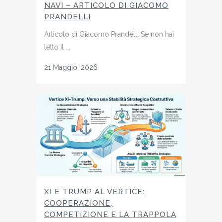
NAVI – ARTICOLO DI GIACOMO
PRANDELLI
Articolo di Giacomo Prandelli Se non hai
letto il ...
21 Maggio, 2026
XI E TRUMP AL VERTICE:
COOPERAZIONE,
COMPETIZIONE E LA TRAPPOLA