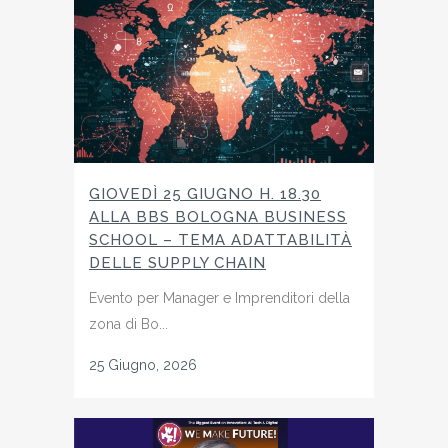
GIOVEDÌ 25 GIUGNO H. 18.30
ALLA BBS BOLOGNA BUSINESS
SCHOOL – TEMA ADATTABILITÀ
DELLE SUPPLY CHAIN
Evento per Manager e Imprenditori della
zona di Bo...
25 Giugno, 2026