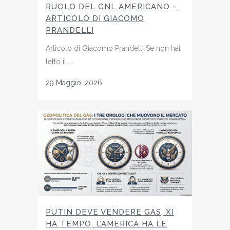
RUOLO DEL GNL AMERICANO –
ARTICOLO DI GIACOMO
PRANDELLI
Articolo di Giacomo Prandelli Se non hai
letto il ...
29 Maggio, 2026
PUTIN DEVE VENDERE GAS, XI
HA TEMPO, L’AMERICA HA LE