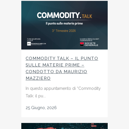
COMMODITY TALK – IL PUNTO
SULLE MATERIE PRIME –
CONDOTTO DA MAURIZIO
MAZZIERO
In questo appuntamento di “Commodity
Talk: il pu...
25 Giugno, 2026