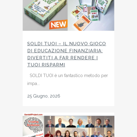
SOLDI TUOI – IL NUOVO GIOCO
DI EDUCAZIONE FINANZIARIA:
DIVERTITI A FAR RENDERE I
TUOI RISPARMI
SOLDI TUOI è un fantastico metodo per
impa...
25 Giugno, 2026