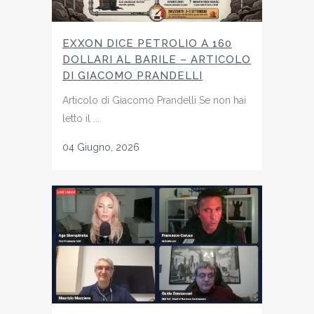
EXXON DICE PETROLIO A 160
DOLLARI AL BARILE – ARTICOLO
DI GIACOMO PRANDELLI
Articolo di Giacomo Prandelli Se non hai
letto il ...
04 Giugno, 2026