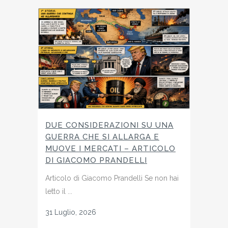
DUE CONSIDERAZIONI SU UNA
GUERRA CHE SI ALLARGA E
MUOVE I MERCATI – ARTICOLO
DI GIACOMO PRANDELLI
Articolo di Giacomo Prandelli Se non hai
letto il ...
31 Luglio, 2026