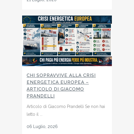
CHI SOPRAVVIVE ALLA CRISI
ENERGETICA EUROPEA –
ARTICOLO DI GIACOMO
PRANDELLI
Articolo di Giacomo Prandelli Se non hai
letto il ...
06 Luglio, 2026