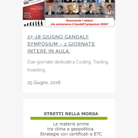
27-28 GIUGNO GANDALF
SYMPOSIUM – 2 GIORNATE
INTERE IN AULA.
Due giornate dedicate a Coding, Trading,
Investing...
25 Giugno, 2026