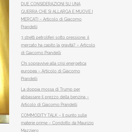
DUE CONSIDERAZIONI SU UNA
GUERRA CHE SI ALLARGA E MUOVE I
MERCATI – Articolo di Giacomo
Prandelli
3 stretti petroliferi sotto pressione: il
mercato ha capito la gravità? – Articolo
di Giacomo Prandelli
Chi sopravvive alla crisi energetica
europea – Articolo di Giacomo
Prandelli
La doppia mossa di Trump per
abbassare il prezzo della benzina –
Articolo di Giacomo Prandelli
COMMODITY TALK – Il punto sulle
materie prime – Condotto da Maurizio
Mazziero