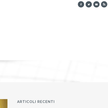
ARTICOLI RECENTI