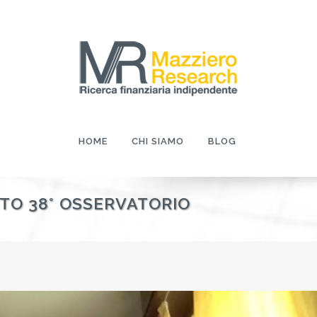
HOME
CHI SIAMO
BLOG
TO 38° OSSERVATORIO