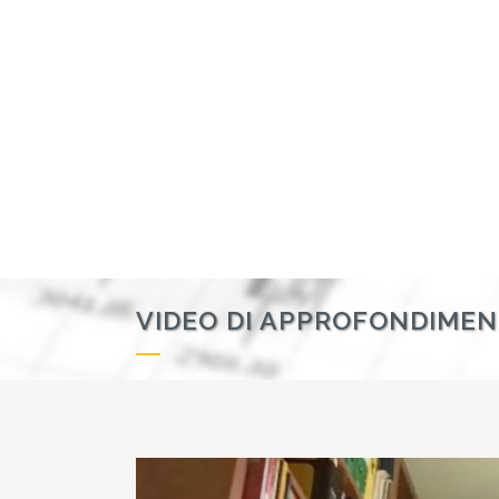
VIDEO DI APPROFONDIMEN