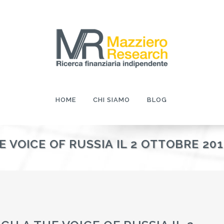
HOME
CHI SIAMO
BLOG
 VOICE OF RUSSIA IL 2 OTTOBRE 201