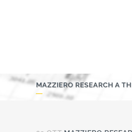
MAZZIERO RESEARCH A THE