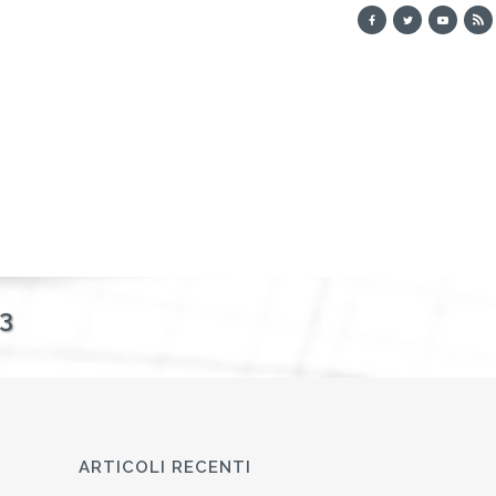
3
ARTICOLI RECENTI