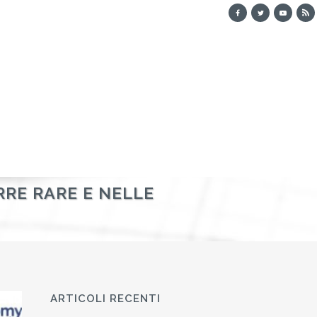
RRE RARE E NELLE
ARTICOLI RECENTI