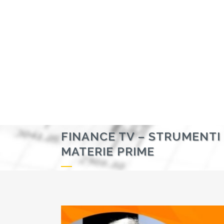
FINANCE TV – STRUMENTI 
MATERIE PRIME