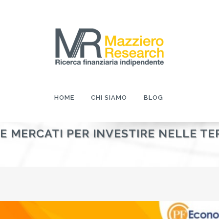
HOME
CHI SIAMO
BLOG
E MERCATI PER INVESTIRE NELLE TE