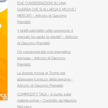
DUE CONSIDERAZIONI SU UNA
GUERRA CHE SI ALLARGA E MUOVE I
MERCATI – Articolo di Giacomo
Prandelli
3 stretti petroliferi sotto pressione: il
mercato ha capito la gravità? – Articolo
di Giacomo Prandelli
Chi sopravvive alla crisi energetica
europea – Articolo di Giacomo
Prandelli
La doppia mossa di Trump per
abbassare il prezzo della benzina –
Articolo di Giacomo Prandelli
COMMODITY TALK – Il punto sulle
materie prime – Condotto da Maurizio
Mazziero