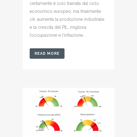
certamente è solo trainata dal ciclo
economico europeo, ma finalmente
c’è: aumenta la produzione industriale
e la crescita del PIL, migliora
l’occupazione e l’inflazione...
READ MORE