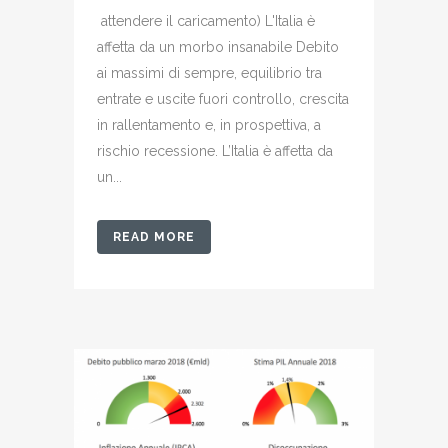
attendere il caricamento) L'Italia è
affetta da un morbo insanabile Debito
ai massimi di sempre, equilibrio tra
entrate e uscite fuori controllo, crescita
in rallentamento e, in prospettiva, a
rischio recessione. L’Italia è affetta da
un...
READ MORE