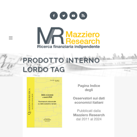
PRODOTTO INTERNO
LORDO TAG