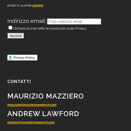
posto in questa
.
pagina
Indirizzo email:
Dichiaro di aver letto le condizioni sulla Privacy
CONTATTI
MAURIZIO MAZZIERO
maurizio@mazzieroresearch.com
ANDREW LAWFORD
andrew@mazzieroresearch.com