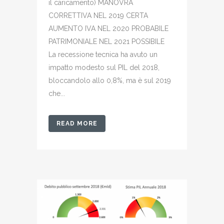
il caricamento) MANOVRA
CORRETTIVA NEL 2019 CERTA
AUMENTO IVA NEL 2020 PROBABILE
PATRIMONIALE NEL 2021 POSSIBILE
La recessione tecnica ha avuto un
impatto modesto sul PIL del 2018,
bloccandolo allo 0,8%, ma è sul 2019
che...
READ MORE