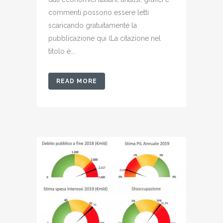
commenti possono essere letti
scaricando gratuitamente la
pubblicazione qui (La citazione nel
titolo è...
READ MORE