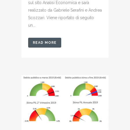
sul sito Analisi Economica e sarà
realizzato da Gabriele Serafini e Andrea
Scozzari. Viene riportato di seguito
un...
READ MORE