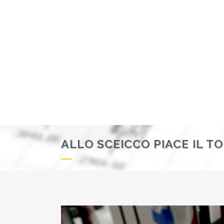
ALLO SCEICCO PIACE IL T