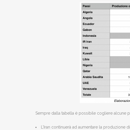
Sempre dalla tabella è possibile cogliere alcune pa
L’Iran continuerà ad aumentare la produzione d