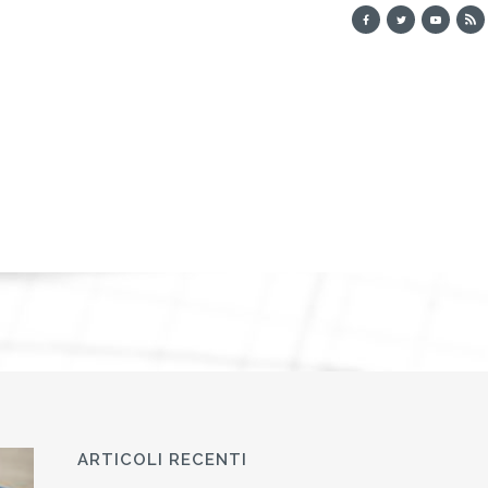
ARTICOLI RECENTI