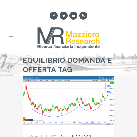
EQUILIBRIO DOMANDA E
OFFERTA TAG