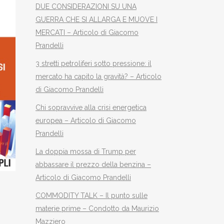
DUE CONSIDERAZIONI SU UNA
GUERRA CHE SI ALLARGA E MUOVE I
MERCATI – Articolo di Giacomo
Prandelli
3 stretti petroliferi sotto pressione: il
mercato ha capito la gravità? – Articolo
di Giacomo Prandelli
Chi sopravvive alla crisi energetica
europea – Articolo di Giacomo
Prandelli
La doppia mossa di Trump per
abbassare il prezzo della benzina –
Articolo di Giacomo Prandelli
COMMODITY TALK – Il punto sulle
materie prime – Condotto da Maurizio
Mazziero