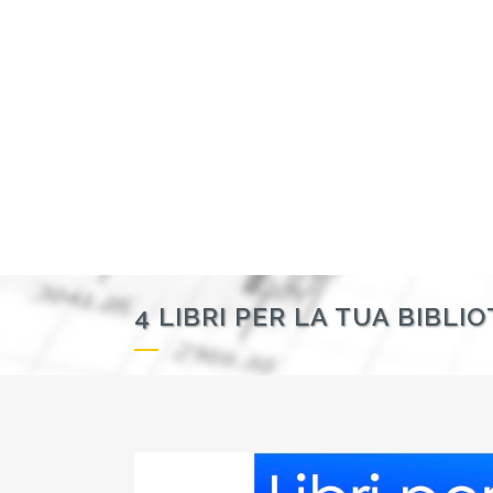
4 LIBRI PER LA TUA BIBL