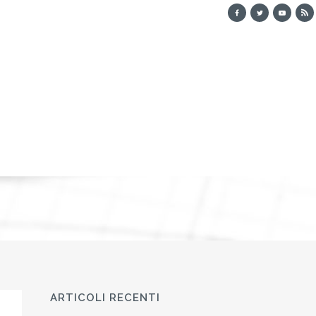
ARTICOLI RECENTI