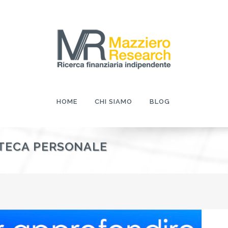
HOME
CHI SIAMO
BLOG
IOTECA PERSONALE