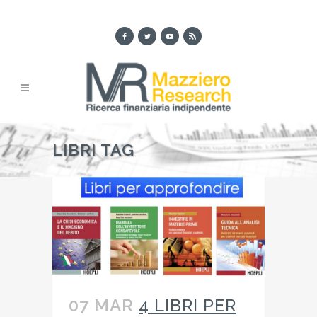
LIBRI TAG
07 MAR
4 LIBRI PER