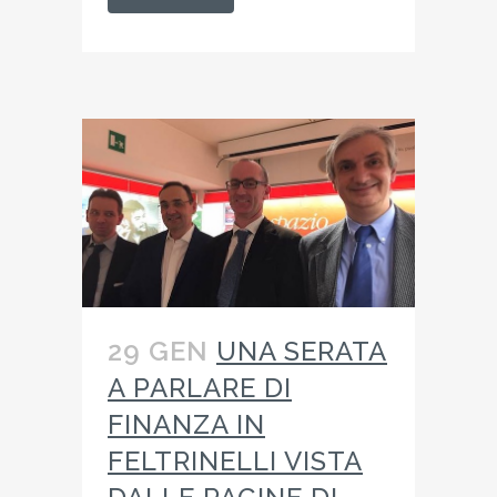
29 GEN
UNA SERATA
A PARLARE DI
FINANZA IN
FELTRINELLI VISTA