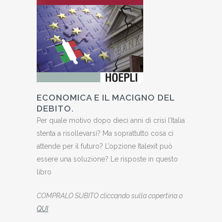
ECONOMICA E IL MACIGNO DEL
DEBITO.
Per quale motivo dopo dieci anni di crisi l’Italia
stenta a risollevarsi? Ma soprattutto cosa ci
attende per il futuro? L’opzione Italexit può
essere una soluzione? Le risposte in questo
libro
COMPRALO SUBITO cliccando sulla copertina o
QUI
.