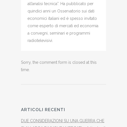
all’analisi tecnica”. Ha pubblicato per
quindici anni un Osservatorio sui dati
economici italiani ed è spesso invitato
come esperto di mercati ed economia
a convegni, seminari e programmi
radiotelevisivi.
Sorry, the comment form is closed at this
time.
ARTICOLI RECENTI
DUE CONSIDERAZIONI SU UNA GUERRA CHE