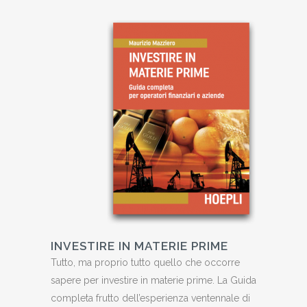
INVESTIRE IN MATERIE PRIME
Tutto, ma proprio tutto quello che occorre
sapere per investire in materie prime. La Guida
completa frutto dell’esperienza ventennale di