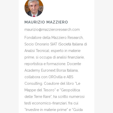
MAURIZIO MAZZIERO
maurizio@mazzieroresearch.com
Fondatore della Mazziero Research,
Socio Onorario SIAT (Società Italiana di
Analisi Tecnica), esperto in materie
prime, si occupa di analisi finanziarie,
reportistica e formazione. Docente
Academy Euronext Borsa Italiana,
collabora con OROvilla e ABS
Consulting. Coautore del libro “Le
Mappe del Tesoro” e “Geopolitica
delle Terre Rare”, ha scritto numerosi
testi economico-finanziari, fra cui
“Investire in materie prime” e “Guida