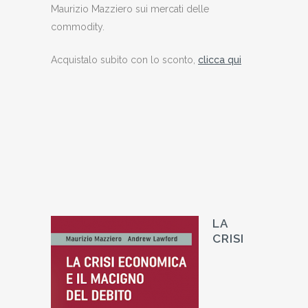
Maurizio Mazziero sui mercati delle
commodity.
Acquistalo subito con lo sconto,
clicca qui
LA
CRISI