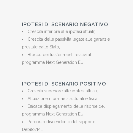
IPOTESI DI SCENARIO NEGATIVO
Crescita inferiore alle ipotesi attuali;
Crescita delle passività legate alle garanzie
prestate dallo Stato;
Blocco dei trasferimenti relativi al
programma Next Generation EU.
IPOTESI DI SCENARIO POSITIVO
Crescita superiore alle ipotesi attuali;
Attuazione riformne strutturali e fiscali;
Efficace dispiegamento delle risorse del
programma Next Generation EU;
Percorso discendente del rapporto
Debito/PIL.