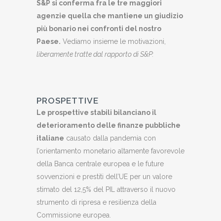
S&P si conferma fra le tre maggiori
agenzie quella che mantiene un giudizio
più bonario nei confronti del nostro
Paese.
Vediamo insieme le motivazioni,
liberamente tratte dal rapporto di S&P:
PROSPETTIVE
Le prospettive stabili bilanciano il
deterioramento delle finanze pubbliche
italiane
causato dalla pandemia con
l’orientamento monetario altamente favorevole
della Banca centrale europea e le future
sovvenzioni e prestiti dell’UE per un valore
stimato del 12,5% del PIL attraverso il nuovo
strumento di ripresa e resilienza della
Commissione europea.