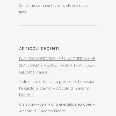
Sorry, the comment form is closed at this
time.
ARTICOLI RECENTI
DUE CONSIDERAZIONI SU UNA GUERRA CHE
SI ALLARGA E MUOVE I MERCATI – Articolo di
Giacomo Prandelli
3 stretti petroliferi sotto pressione: il mercato
ha capito la gravità? – Articolo di Giacomo
Prandelli
Chi sopravvive alla crisi energetica europea –
Articolo di Giacomo Prandelli