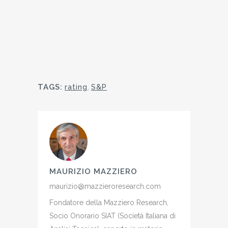
TAGS:
rating
,
S&P
MAURIZIO MAZZIERO
maurizio@mazzieroresearch.com
Fondatore della Mazziero Research,
Socio Onorario SIAT (Società Italiana di