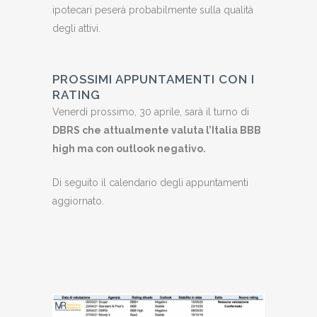
ipotecari peserà probabilmente sulla qualità
degli attivi.
PROSSIMI APPUNTAMENTI CON I
RATING
Venerdì prossimo, 30 aprile, sarà il turno di
DBRS che attualmente valuta l’Italia BBB
high ma con outlook negativo.
Di seguito il calendario degli appuntamenti
aggiornato.