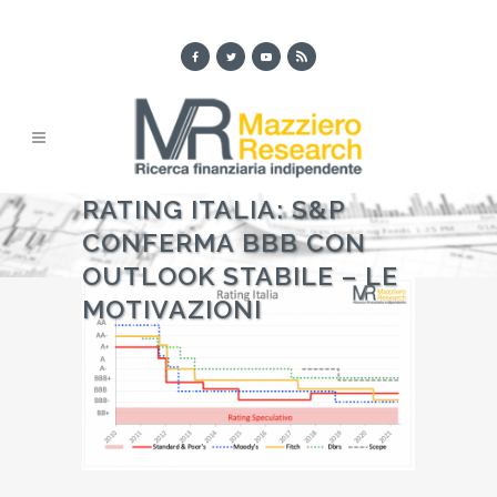
RATING ITALIA: S&P
CONFERMA BBB CON
OUTLOOK STABILE – LE
MOTIVAZIONI