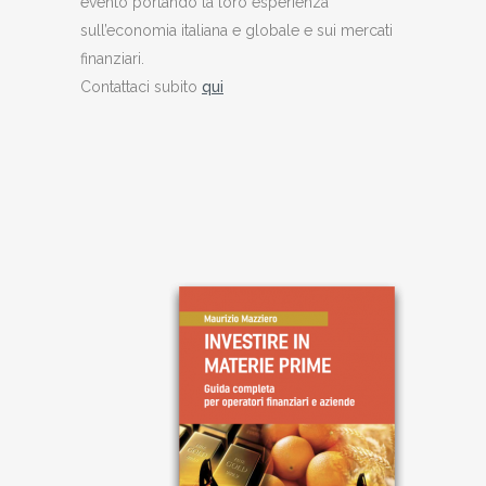
evento portando la loro esperienza
sull’economia italiana e globale e sui mercati
finanziari.
Contattaci subito
qui