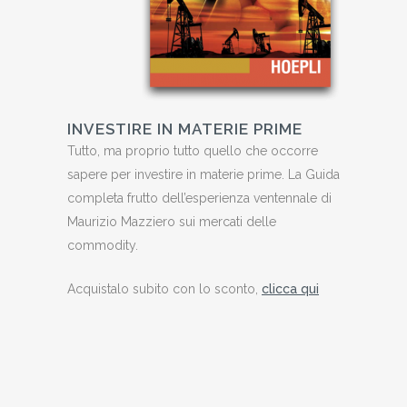
INVESTIRE IN MATERIE PRIME
Tutto, ma proprio tutto quello che occorre
sapere per investire in materie prime. La Guida
completa frutto dell’esperienza ventennale di
Maurizio Mazziero sui mercati delle
commodity.
Acquistalo subito con lo sconto,
clicca qui