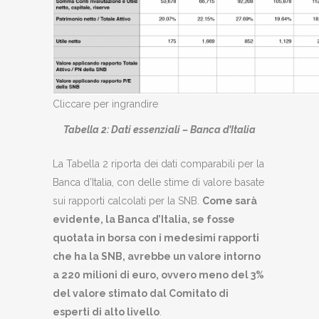
Cliccare per ingrandire
Tabella 2: Dati essenziali – Banca d’Italia
La Tabella 2 riporta dei dati comparabili per la
Banca d’Italia, con delle stime di valore basate
sui rapporti calcolati per la SNB.
Come sarà
evidente, la Banca d’Italia, se fosse
quotata in borsa con i medesimi rapporti
che ha la SNB, avrebbe un valore intorno
a 220 milioni di euro, ovvero meno del 3%
del valore stimato dal Comitato di
esperti di alto livello
.