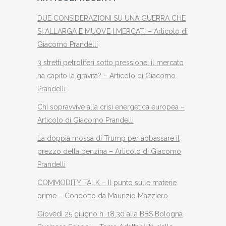
DUE CONSIDERAZIONI SU UNA GUERRA CHE
SI ALLARGA E MUOVE I MERCATI – Articolo di
Giacomo Prandelli
3 stretti petroliferi sotto pressione: il mercato
ha capito la gravità? – Articolo di Giacomo
Prandelli
Chi sopravvive alla crisi energetica europea –
Articolo di Giacomo Prandelli
La doppia mossa di Trump per abbassare il
prezzo della benzina – Articolo di Giacomo
Prandelli
COMMODITY TALK – Il punto sulle materie
prime – Condotto da Maurizio Mazziero
Giovedì 25 giugno h. 18.30 alla BBS Bologna