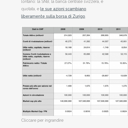
lontano: la SNB, la banca centrale svizzera, è
quotata, e
le sue azioni scambiano
liberamente sulla borsa di Zurigo
.
Cliccare per ingrandire