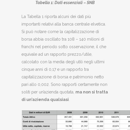
Tabella 1: Dati essenziali – SNB
La Tabella 1 riporta alcuni dei dati più
importanti relativi alla banca centrale elvetica.
Si può notare come la capitalizzazione di
borsa abbia oscillato tra 108 – 140 milioni di
franchi nel periodo sotto osservazione, il che
equivale ad un rapporto prezzo/utile,
calcolato con la media degli utili negli ultimi
cinque anni di 0,17 e un rapporto tra
capitalizzazione di borsa e patrimonio netto
pari allo 0,002. Sono rapporti certamente non
soliti per un’azienda quotata,
ma non si tratta
di un’azienda qualsiasi
.