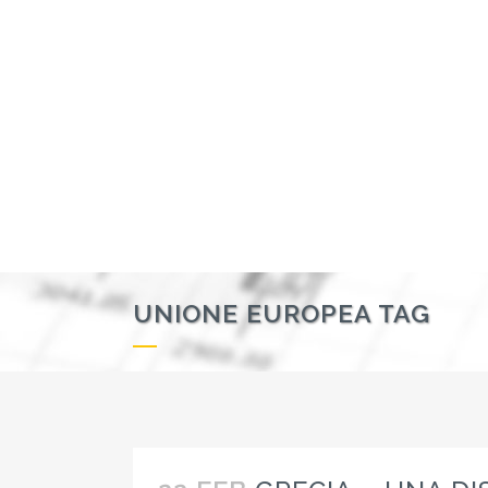
UNIONE EUROPEA TAG