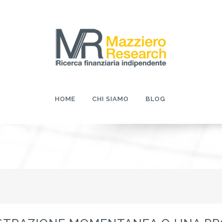
HOME
CHI SIAMO
BLOG