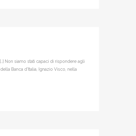
…] Non siamo stati capaci di rispondere agli
ella Banca d’Italia, Ignazio Visco, nella