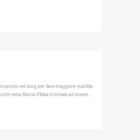
iproposto nel blog per dare maggiore visibilità
oni nella Banca d’Italia è tornata ad essere...