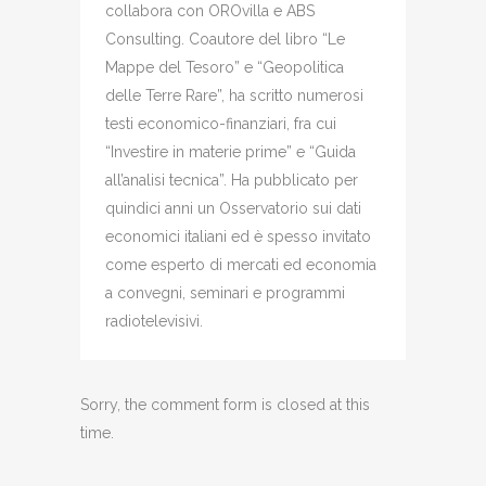
collabora con OROvilla e ABS
Consulting. Coautore del libro “Le
Mappe del Tesoro” e “Geopolitica
delle Terre Rare”, ha scritto numerosi
testi economico-finanziari, fra cui
“Investire in materie prime” e “Guida
all’analisi tecnica”. Ha pubblicato per
quindici anni un Osservatorio sui dati
economici italiani ed è spesso invitato
come esperto di mercati ed economia
a convegni, seminari e programmi
radiotelevisivi.
Sorry, the comment form is closed at this
time.