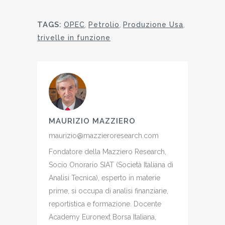
TAGS:
OPEC
,
Petrolio
,
Produzione Usa
,
trivelle in funzione
MAURIZIO MAZZIERO
maurizio@mazzieroresearch.com
Fondatore della Mazziero Research,
Socio Onorario SIAT (Società Italiana di
Analisi Tecnica), esperto in materie
prime, si occupa di analisi finanziarie,
reportistica e formazione. Docente
Academy Euronext Borsa Italiana,