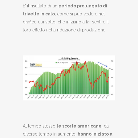
E’ il risultato di un
periodo prolungato di
trivelle in calo
, come si può vedere nel
grafico qui sotto, che iniziano a far sentire il
loro effetto nella riduzione di produzione.
Al tempo stesso
le scorte americane
, da
diverso tempo in aumento,
hanno iniziato a