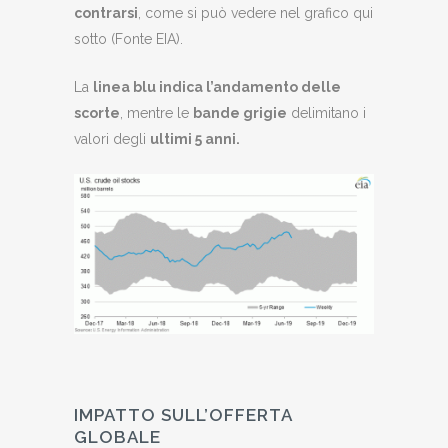
contrarsi
, come si può vedere nel grafico qui
sotto (Fonte EIA).
La
linea blu indica l’andamento delle
scorte
, mentre le
bande grigie
delimitano i
valori degli
ultimi 5 anni.
IMPATTO SULL’OFFERTA
GLOBALE