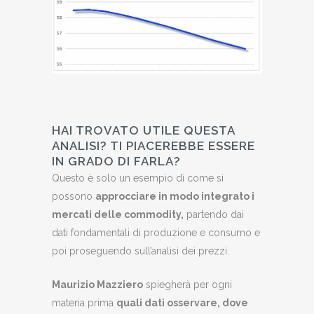
HAI TROVATO UTILE QUESTA
ANALISI? TI PIACEREBBE ESSERE
IN GRADO DI FARLA?
Questo è solo un esempio di come si
possono
approcciare in modo integrato i
mercati delle commodity,
partendo dai
dati fondamentali di produzione e consumo e
poi proseguendo sull’analisi dei prezzi.
Maurizio Mazziero
spiegherà per ogni
materia prima
quali dati osservare, dove