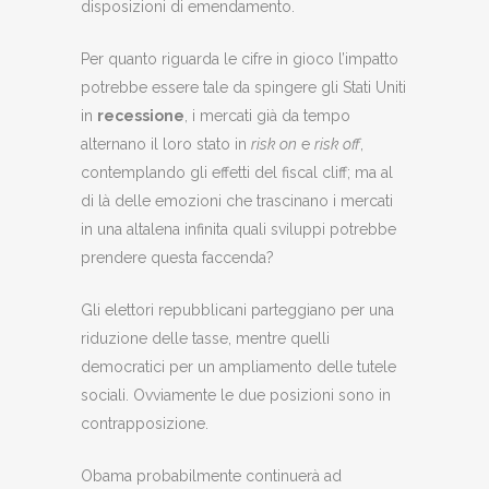
disposizioni di emendamento.
Per quanto riguarda le cifre in gioco l’impatto
potrebbe essere tale da spingere gli Stati Uniti
in
recessione
, i mercati già da tempo
alternano il loro stato in
risk on
e
risk off
,
contemplando gli effetti del fiscal cliff; ma al
di là delle emozioni che trascinano i mercati
in una altalena infinita quali sviluppi potrebbe
prendere questa faccenda?
Gli elettori repubblicani parteggiano per una
riduzione delle tasse, mentre quelli
democratici per un ampliamento delle tutele
sociali. Ovviamente le due posizioni sono in
contrapposizione.
Obama probabilmente continuerà ad