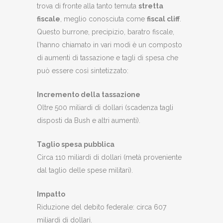
trova di fronte alla tanto temuta
stretta
fiscale
, meglio conosciuta come
fiscal cliff
.
Questo burrone, precipizio, baratro fiscale,
l’hanno chiamato in vari modi è un composto
di aumenti di tassazione e tagli di spesa che
può essere così sintetizzato:
Incremento della tassazione
Oltre 500 miliardi di dollari (scadenza tagli
disposti da Bush e altri aumenti).
Taglio spesa pubblica
Circa 110 miliardi di dollari (metà proveniente
dal taglio delle spese militari).
Impatto
Riduzione del debito federale: circa 607
miliardi di dollari.