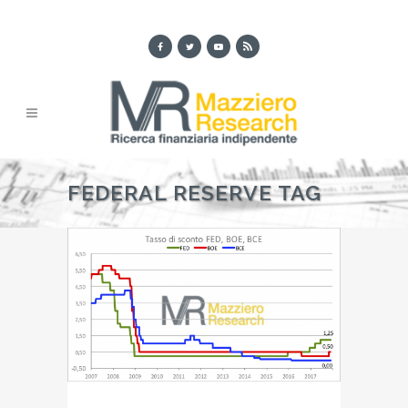
FEDERAL RESERVE TAG