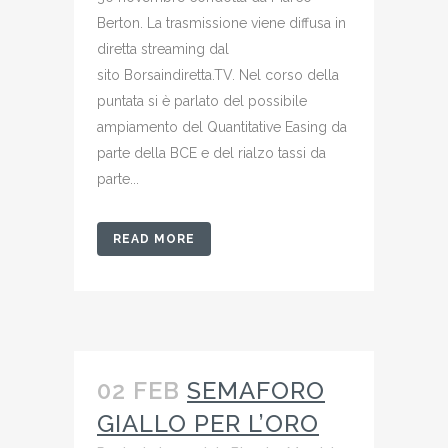
Berton. La trasmissione viene diffusa in
diretta streaming dal
sito Borsaindiretta.TV. Nel corso della
puntata si è parlato del possibile
ampiamento del Quantitative Easing da
parte della BCE e del rialzo tassi da
parte...
READ MORE
02 FEB
SEMAFORO
GIALLO PER L’ORO