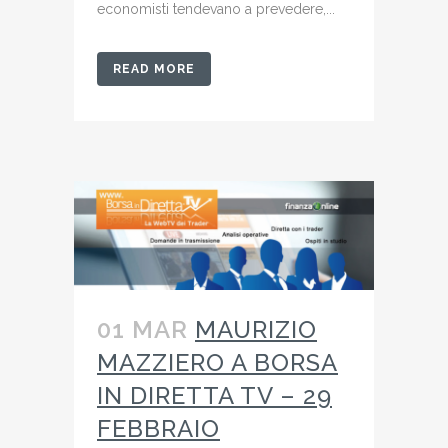
economisti tendevano a prevedere,...
READ MORE
01 MAR
MAURIZIO
MAZZIERO A BORSA
IN DIRETTA TV – 29
FEBBRAIO