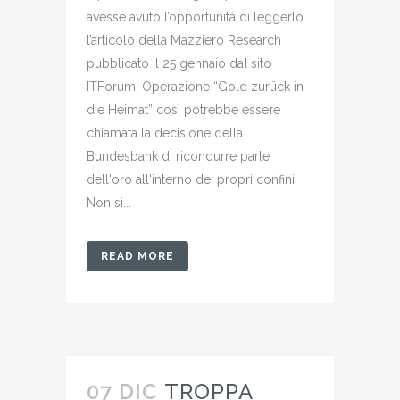
avesse avuto l’opportunità di leggerlo
l’articolo della Mazziero Research
pubblicato il 25 gennaio dal sito
ITForum. Operazione “Gold zurück in
die Heimat” così potrebbe essere
chiamata la decisione della
Bundesbank di ricondurre parte
dell'oro all'interno dei propri confini.
Non si...
READ MORE
07 DIC
TROPPA