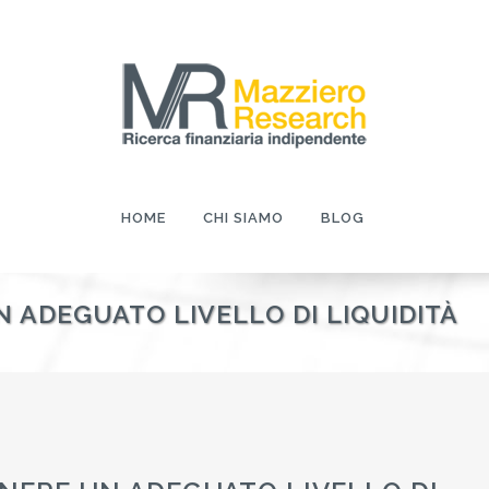
HOME
CHI SIAMO
BLOG
 ADEGUATO LIVELLO DI LIQUIDITÀ