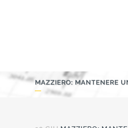
MAZZIERO: MANTENERE UN