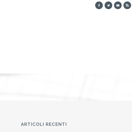
ARTICOLI RECENTI