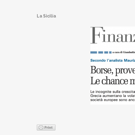
La Sicilia