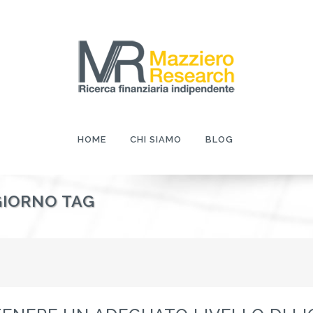
HOME
CHI SIAMO
BLOG
GIORNO TAG