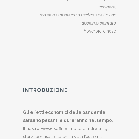
seminare,
ma siamo obbligati a mietere quello che
abbiamo piantato
Proverbio cinese
INTRODUZIONE
Gli effetti economici della pandemia
saranno pesanti e dureranno nel tempo.
Il nostro Paese soffrirà, molto più di altri, gli
sforzi per risalire la china vista l’estrema