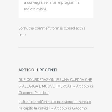
a convegni, seminari e programmi
radiotelevisivi.
Sorry, the comment form is closed at this
time.
ARTICOLI RECENTI
DUE CONSIDERAZIONI SU UNA GUERRA CHE
SI ALLARGA E MUOVE I MERCATI – Articolo di
Giacomo Prandelli
3 stretti petroliferi sotto pressione: il mercato
ha capito la gravità? – Articolo di Giacomo