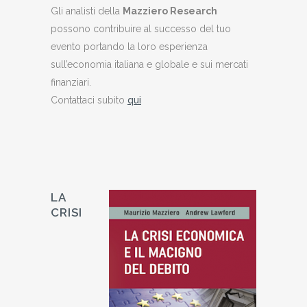
Gli analisti della
Mazziero Research
possono contribuire al successo del tuo
evento portando la loro esperienza
sull’economia italiana e globale e sui mercati
finanziari.
Contattaci subito
qui
LA
CRISI