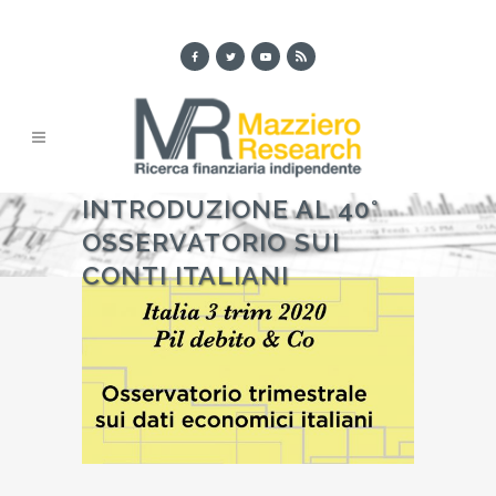
INTRODUZIONE AL 40°
OSSERVATORIO SUI
CONTI ITALIANI