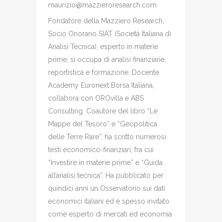
maurizio@mazzieroresearch.com
Fondatore della Mazziero Research,
Socio Onorario SIAT (Società Italiana di
Analisi Tecnica), esperto in materie
prime, si occupa di analisi finanziarie,
reportistica e formazione. Docente
Academy Euronext Borsa Italiana,
collabora con OROvilla e ABS
Consulting. Coautore del libro “Le
Mappe del Tesoro” e “Geopolitica
delle Terre Rare”, ha scritto numerosi
testi economico-finanziari, fra cui
“Investire in materie prime” e “Guida
all’analisi tecnica”. Ha pubblicato per
quindici anni un Osservatorio sui dati
economici italiani ed è spesso invitato
come esperto di mercati ed economia