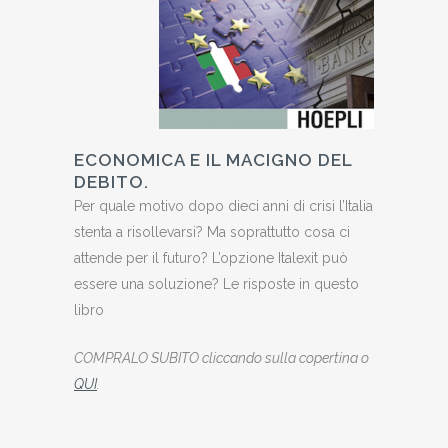
ECONOMICA E IL MACIGNO DEL
DEBITO.
Per quale motivo dopo dieci anni di crisi l’Italia
stenta a risollevarsi? Ma soprattutto cosa ci
attende per il futuro? L’opzione Italexit può
essere una soluzione? Le risposte in questo
libro
COMPRALO SUBITO cliccando sulla copertina o
QUI
.