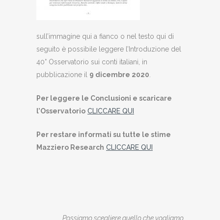
sull’immagine qui a fianco o nel testo qui di
seguito è possibile leggere l’Introduzione del
40° Osservatorio sui conti italiani, in
pubblicazione il
9 dicembre 2020
.
Per leggere le Conclusioni e scaricare
l’Osservatorio
CLICCARE QUI
Per restare informati su tutte le stime
Mazziero Research
CLICCARE QUI
Possiamo scegliere quello che vogliamo