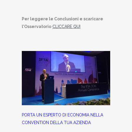
Per leggere le Conclusioni e scaricare
l’Osservatorio
CLICCARE QUI
PORTA UN ESPERTO DI ECONOMIA NELLA
CONVENTION DELLA TUA AZIENDA