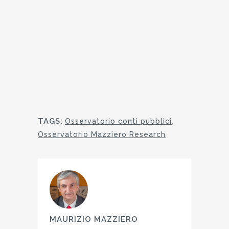
TAGS:
Osservatorio conti pubblici
,
Osservatorio Mazziero Research
MAURIZIO MAZZIERO