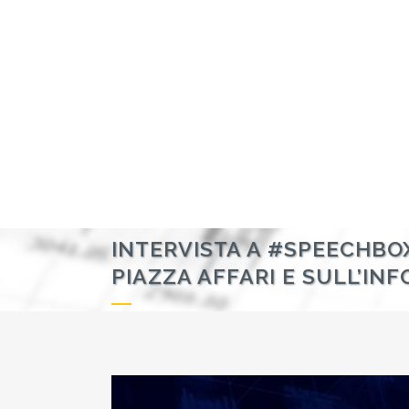
INTERVISTA A #SPEECHBO
PIAZZA AFFARI E SULL’I