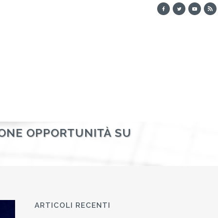
UONE OPPORTUNITÀ SU
ARTICOLI RECENTI