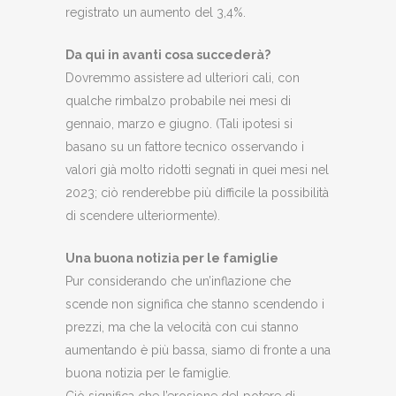
registrato un aumento del 3,4%.
Da qui in avanti cosa succederà?
Dovremmo assistere ad ulteriori cali, con
qualche rimbalzo probabile nei mesi di
gennaio, marzo e giugno. (Tali ipotesi si
basano su un fattore tecnico osservando i
valori già molto ridotti segnati in quei mesi nel
2023; ciò renderebbe più difficile la possibilità
di scendere ulteriormente).
Una buona notizia per le famiglie
Pur considerando che un’inflazione che
scende non significa che stanno scendendo i
prezzi, ma che la velocità con cui stanno
aumentando è più bassa, siamo di fronte a una
buona notizia per le famiglie.