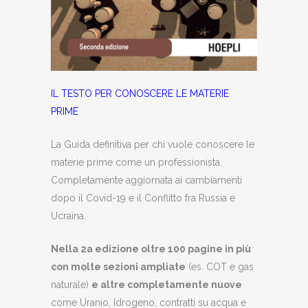
IL TESTO PER CONOSCERE LE MATERIE
PRIME
La Guida definitiva per chi vuole conoscere le
materie prime come un professionista.
Completamente aggiornata ai cambiamenti
dopo il Covid-19 e il Conflitto fra Russia e
Ucraina.
Nella 2a edizione oltre 100 pagine in più
con molte sezioni ampliate
(es. COT e gas
naturale)
e altre completamente nuove
come Uranio, Idrogeno, contratti su acqua e