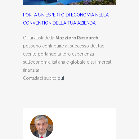
PORTA UN ESPERTO DI ECONOMIA NELLA
CONVENTION DELLA TUA AZIENDA
Gli analisti della
Mazziero Research
possono contribuire al successo del tuo
evento portando la loro esperienza
sull’economia italiana e globale e sui mercati
finanziari.
Contattaci subito
qui