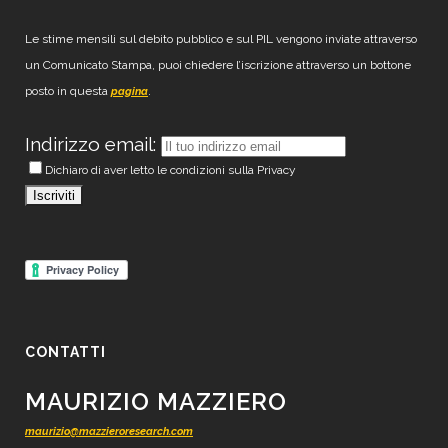
Le stime mensili sul debito pubblico e sul PIL vengono inviate attraverso
un Comunicato Stampa, puoi chiedere l’iscrizione attraverso un bottone
posto in questa
.
pagina
Indirizzo email:
Dichiaro di aver letto le condizioni sulla Privacy
CONTATTI
MAURIZIO MAZZIERO
maurizio@mazzieroresearch.com