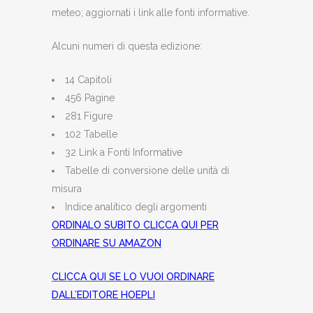
meteo; aggiornati i link alle fonti informative.
Alcuni numeri di questa edizione:
14 Capitoli
456 Pagine
281 Figure
102 Tabelle
32 Link a Fonti Informative
Tabelle di conversione delle unità di
misura
Indice analitico degli argomenti
ORDINALO SUBITO CLICCA QUI PER
ORDINARE SU AMAZON
CLICCA QUI SE LO VUOI ORDINARE
DALL’EDITORE HOEPLI