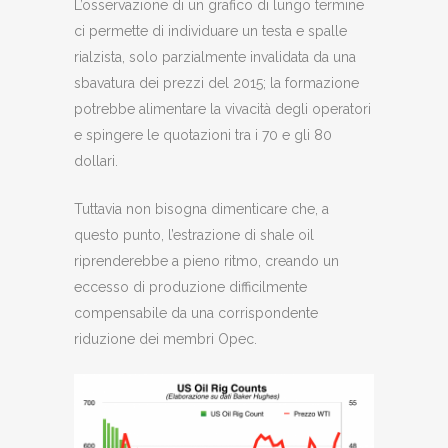
L’osservazione di un grafico di lungo termine
ci permette di individuare un testa e spalle
rialzista, solo parzialmente invalidata da una
sbavatura dei prezzi del 2015; la formazione
potrebbe alimentare la vivacità degli operatori
e spingere le quotazioni tra i 70 e gli 80
dollari.
Tuttavia non bisogna dimenticare che, a
questo punto, l’estrazione di shale oil
riprenderebbe a pieno ritmo, creando un
eccesso di produzione difficilmente
compensabile da una corrispondente
riduzione dei membri Opec.