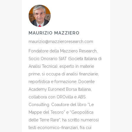
MAURIZIO MAZZIERO
maurizio@mazzieroresearch.com
Fondatore della Mazziero Research,
Socio Onorario SIAT (Società Italiana di
Analisi Tecnica), esperto in materie
prime, si occupa di analisi finanziarie,
reportistica e formazione. Docente
Academy Euronext Borsa Italiana,
collabora con OROvilla e ABS
Consulting. Coautore del libro “Le
Mappe del Tesoro” e “Geopolitica
delle Terre Rare”, ha scritto numerosi
testi economico-finanziari, fra cui