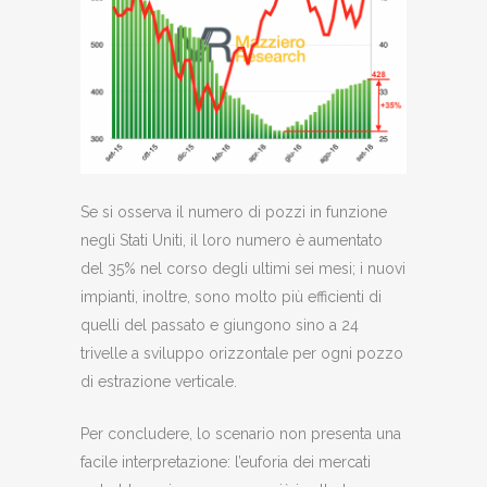
Se si osserva il numero di pozzi in funzione
negli Stati Uniti, il loro numero è aumentato
del 35% nel corso degli ultimi sei mesi; i nuovi
impianti, inoltre, sono molto più efficienti di
quelli del passato e giungono sino a 24
trivelle a sviluppo orizzontale per ogni pozzo
di estrazione verticale.
Per concludere, lo scenario non presenta una
facile interpretazione: l’euforia dei mercati