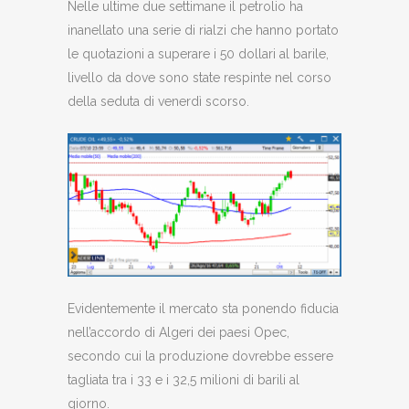
Nelle ultime due settimane il petrolio ha
inanellato una serie di rialzi che hanno portato
le quotazioni a superare i 50 dollari al barile,
livello da dove sono state respinte nel corso
della seduta di venerdì scorso.
Evidentemente il mercato sta ponendo fiducia
nell’accordo di Algeri dei paesi Opec,
secondo cui la produzione dovrebbe essere
tagliata tra i 33 e i 32,5 milioni di barili al
giorno.