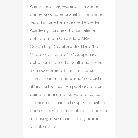
Analisi Tecnica), esperto in materie
prime, si occupa di analisi finanziarie,
reportistica e formazione. Docente
Academy Euronext Borsa Italiana,
collabora con OROvilla e ABS
Consulting. Coautore del libro “Le
Mappe del Tesoro” e “Geopolitica
delle Terre Rare”, ha scritto numerosi
testi economico-finanziari, fra cui
“Investire in materie prime” e “Guida
all’analisi tecnica”. Ha pubblicato per
quindici anni un Osservatorio sui dati
economici italiani ed è spesso invitato
come esperto di mercati ed economia
a convegni, seminari e programmi
radiotelevisivi.