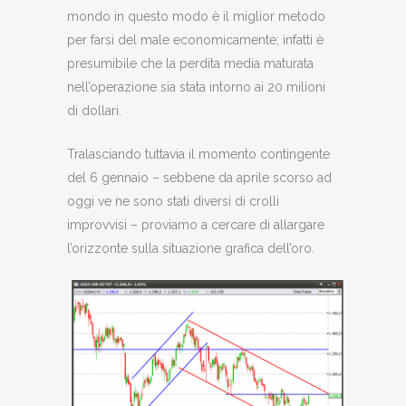
mondo in questo modo è il miglior metodo
per farsi del male economicamente; infatti è
presumibile che la perdita media maturata
nell’operazione sia stata intorno ai 20 milioni
di dollari.
Tralasciando tuttavia il momento contingente
del 6 gennaio – sebbene da aprile scorso ad
oggi ve ne sono stati diversi di crolli
improvvisi – proviamo a cercare di allargare
l’orizzonte sulla situazione grafica dell’oro.