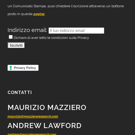
un Comunicato Stampa, puoi chiedere l’iscrizione attraverso un bottone
posto in questa
.
pagina
Indirizzo email:
Dichiaro di aver letto le condizioni sulla Privacy
CONTATTI
MAURIZIO MAZZIERO
maurizio@mazzieroresearch.com
ANDREW LAWFORD
andrew@mazzieroresearch.com