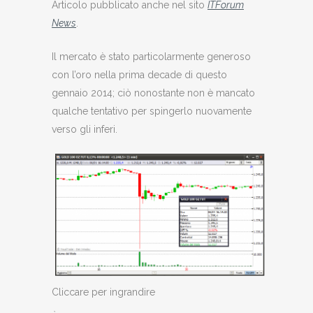
Articolo pubblicato anche nel sito
ITForum
News
.
Il mercato è stato particolarmente generoso
con l’oro nella prima decade di questo
gennaio 2014; ciò nonostante non è mancato
qualche tentativo per spingerlo nuovamente
verso gli inferi.
Cliccare per ingrandire