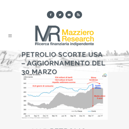
PETROLIO SCORTE USA
– AGGIORNAMENTO DEL
30 MARZO