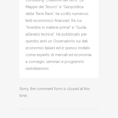
Mappe del Tesoro” e “Geopolitica
delle Terre Rare”, ha scritto numerosi
testi economico-finanziari, fra cui
“Investire in materie prime” e “Guida
all’analisi tecnica”. Ha pubblicato per
quindici anni un Osservatorio sui dati
economici italiani ed è spesso invitato
come esperto di mercati ed economia
a convegni, seminari e programmi
radiotelevisivi.
Sorry, the comment form is closed at this
time.