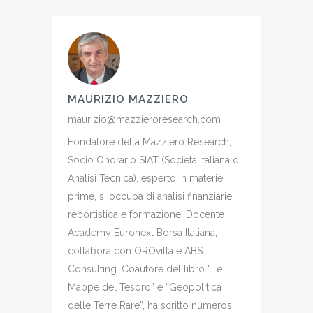
MAURIZIO MAZZIERO
maurizio@mazzieroresearch.com
Fondatore della Mazziero Research,
Socio Onorario SIAT (Società Italiana di
Analisi Tecnica), esperto in materie
prime, si occupa di analisi finanziarie,
reportistica e formazione. Docente
Academy Euronext Borsa Italiana,
collabora con OROvilla e ABS
Consulting. Coautore del libro “Le
Mappe del Tesoro” e “Geopolitica
delle Terre Rare”, ha scritto numerosi