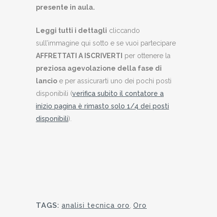
presente in aula.
Leggi tutti i dettagli
cliccando
sull’immagine qui sotto e se vuoi partecipare
AFFRETTATI A ISCRIVERTI
per ottenere la
preziosa agevolazione della fase di
lancio
e per assicurarti uno dei pochi posti
disponibili (
verifica subito il contatore a
inizio pagina è rimasto solo 1/4 dei posti
disponibili
).
TAGS:
analisi tecnica oro
,
Oro