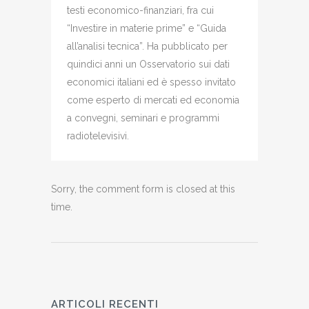
testi economico-finanziari, fra cui
“Investire in materie prime” e “Guida
all’analisi tecnica”. Ha pubblicato per
quindici anni un Osservatorio sui dati
economici italiani ed è spesso invitato
come esperto di mercati ed economia
a convegni, seminari e programmi
radiotelevisivi.
Sorry, the comment form is closed at this
time.
ARTICOLI RECENTI