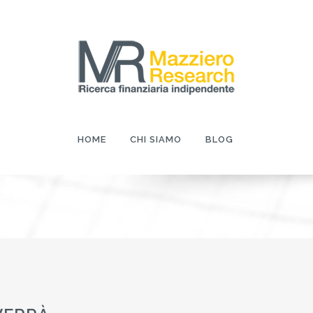
HOME
CHI SIAMO
BLOG