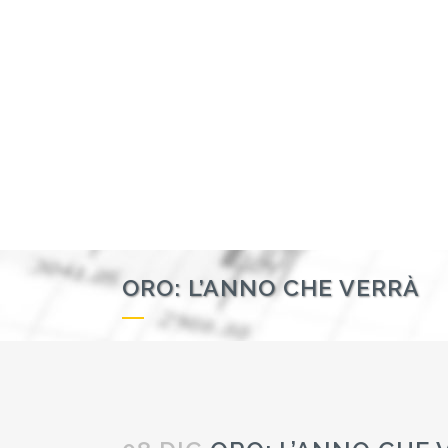
ORO: L’ANNO CHE VERRÀ