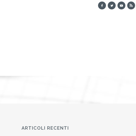
ARTICOLI RECENTI