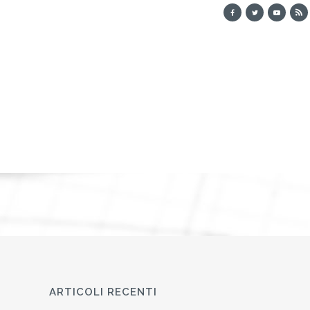
ARTICOLI RECENTI