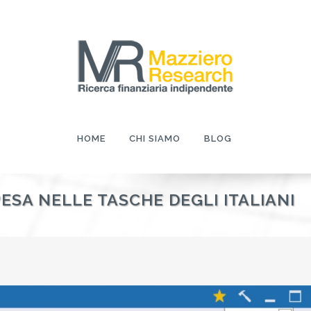
HOME
CHI SIAMO
BLOG
ESA NELLE TASCHE DEGLI ITALIANI