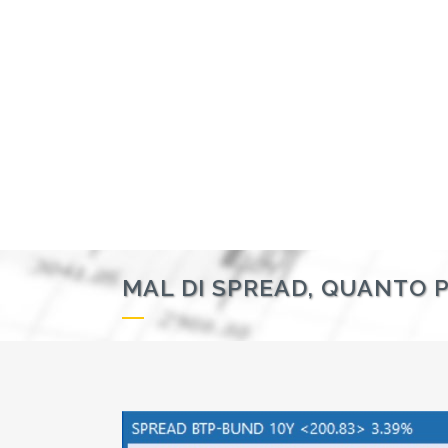
MAL DI SPREAD, QUANTO P