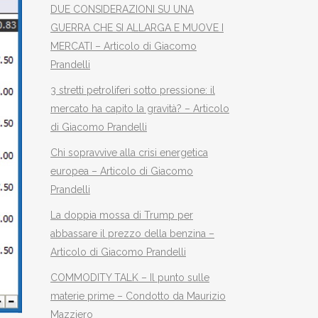
DUE CONSIDERAZIONI SU UNA
GUERRA CHE SI ALLARGA E MUOVE I
MERCATI – Articolo di Giacomo
Prandelli
3 stretti petroliferi sotto pressione: il
mercato ha capito la gravità? – Articolo
di Giacomo Prandelli
Chi sopravvive alla crisi energetica
europea – Articolo di Giacomo
Prandelli
La doppia mossa di Trump per
abbassare il prezzo della benzina –
Articolo di Giacomo Prandelli
COMMODITY TALK – Il punto sulle
materie prime – Condotto da Maurizio
Mazziero