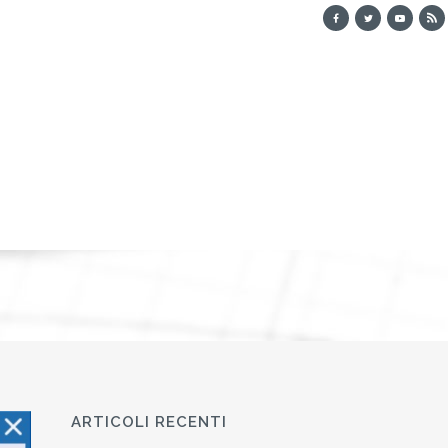
ARTICOLI RECENTI