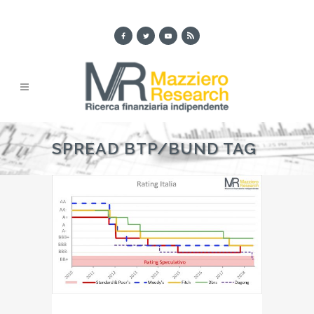
SPREAD BTP/BUND TAG