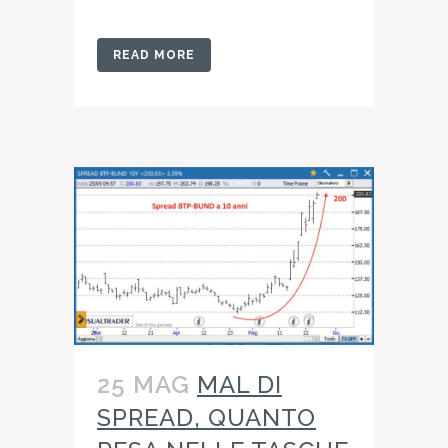
READ MORE
25 MAG
MAL DI
SPREAD, QUANTO