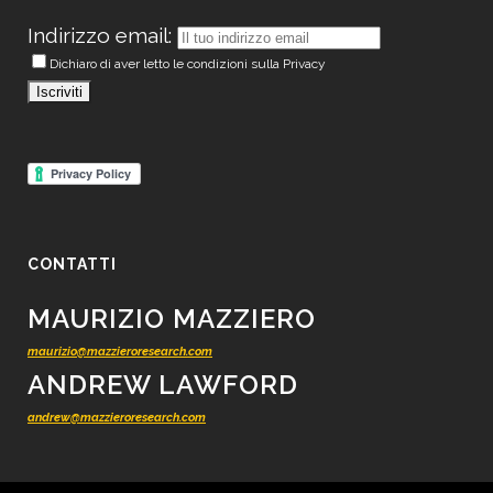
Indirizzo email:
Dichiaro di aver letto le condizioni sulla Privacy
CONTATTI
MAURIZIO MAZZIERO
maurizio@mazzieroresearch.com
ANDREW LAWFORD
andrew@mazzieroresearch.com