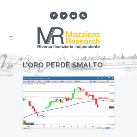
L’ORO PERDE SMALTO