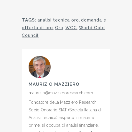
TAGS:
analisi tecnica oro
,
domanda e
offerta di oro
,
Oro
,
WGC
,
World Gold
Council
MAURIZIO MAZZIERO
maurizio@mazzieroresearch.com
Fondatore della Mazziero Research,
Socio Onorario SIAT (Società Italiana di
Analisi Tecnica), esperto in materie
prime, si occupa di analisi finanziarie,