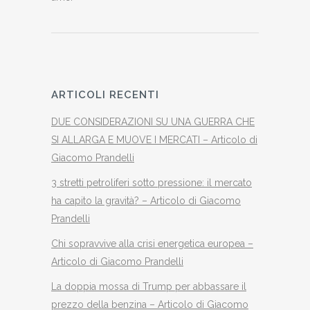
ARTICOLI RECENTI
DUE CONSIDERAZIONI SU UNA GUERRA CHE
SI ALLARGA E MUOVE I MERCATI – Articolo di
Giacomo Prandelli
3 stretti petroliferi sotto pressione: il mercato
ha capito la gravità? – Articolo di Giacomo
Prandelli
Chi sopravvive alla crisi energetica europea –
Articolo di Giacomo Prandelli
La doppia mossa di Trump per abbassare il
prezzo della benzina – Articolo di Giacomo