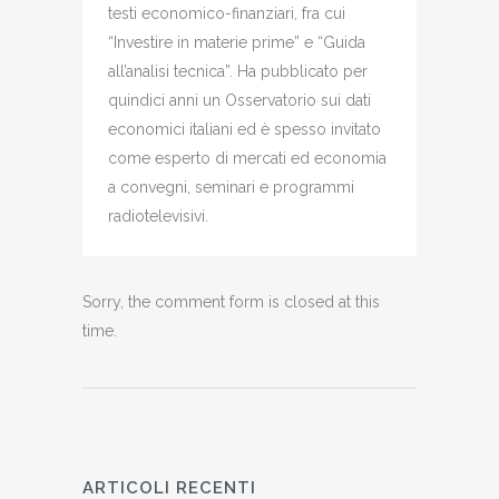
testi economico-finanziari, fra cui
“Investire in materie prime” e “Guida
all’analisi tecnica”. Ha pubblicato per
quindici anni un Osservatorio sui dati
economici italiani ed è spesso invitato
come esperto di mercati ed economia
a convegni, seminari e programmi
radiotelevisivi.
Sorry, the comment form is closed at this
time.
ARTICOLI RECENTI