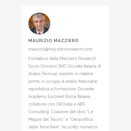
MAURIZIO MAZZIERO
maurizio@mazzieroresearch.com
Fondatore della Mazziero Research,
Socio Onorario SIAT (Società Italiana di
Analisi Tecnica), esperto in materie
prime, si occupa di analisi finanziarie,
reportistica e formazione. Docente
Academy Euronext Borsa Italiana,
collabora con OROvilla e ABS
Consulting. Coautore del libro “Le
Mappe del Tesoro” e “Geopolitica
delle Terre Rare”, ha scritto numerosi