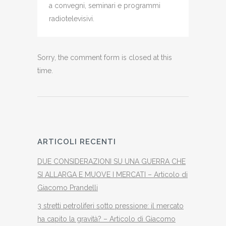
a convegni, seminari e programmi
radiotelevisivi.
Sorry, the comment form is closed at this
time.
ARTICOLI RECENTI
DUE CONSIDERAZIONI SU UNA GUERRA CHE
SI ALLARGA E MUOVE I MERCATI – Articolo di
Giacomo Prandelli
3 stretti petroliferi sotto pressione: il mercato
ha capito la gravità? – Articolo di Giacomo