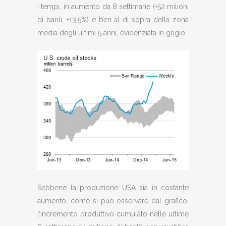
i tempi, in aumento da 8 settimane (+52 milioni
di barili, +13,5%) e ben al di sopra della zona
media degli ultimi 5 anni, evidenziata in grigio.
Sebbene la produzione USA sia in costante
aumento, come si può osservare dal grafico,
l’incremento produttivo cumulato nelle ultime