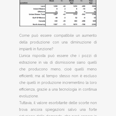
Come può essere compatibile un aumento
della produzione con una diminuzione di
impianti in funzione?
L’unica risposta può essere che i pozzi di
estrazione in via di dismissione siano quelli
che producono meno, cioè quelli meno
efficienti; ma al tempo stesso non è escluso
che quelli in produzione incrementino la loro
efficienza, grazie a una tecnologia in continua
evoluzione.
Tuttavia, il valore esorbitante delle scorte non
trova ancora spiegazioni salvo una forte