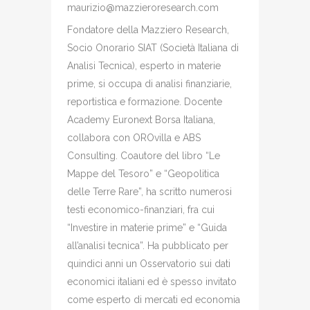
maurizio@mazzieroresearch.com
Fondatore della Mazziero Research,
Socio Onorario SIAT (Società Italiana di
Analisi Tecnica), esperto in materie
prime, si occupa di analisi finanziarie,
reportistica e formazione. Docente
Academy Euronext Borsa Italiana,
collabora con OROvilla e ABS
Consulting. Coautore del libro “Le
Mappe del Tesoro” e “Geopolitica
delle Terre Rare”, ha scritto numerosi
testi economico-finanziari, fra cui
“Investire in materie prime” e “Guida
all’analisi tecnica”. Ha pubblicato per
quindici anni un Osservatorio sui dati
economici italiani ed è spesso invitato
come esperto di mercati ed economia