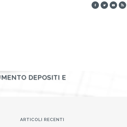
UMENTO DEPOSITI E
ARTICOLI RECENTI