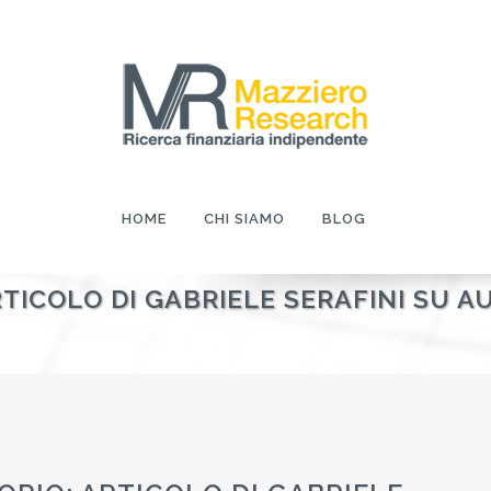
HOME
CHI SIAMO
BLOG
RTICOLO DI GABRIELE SERAFINI SU A