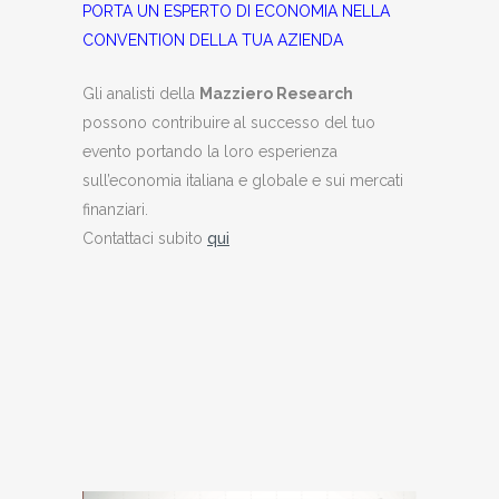
PORTA UN ESPERTO DI ECONOMIA NELLA
CONVENTION DELLA TUA AZIENDA
Gli analisti della
Mazziero Research
possono contribuire al successo del tuo
evento portando la loro esperienza
sull’economia italiana e globale e sui mercati
finanziari.
Contattaci subito
qui