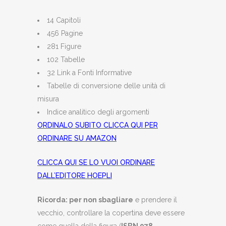
14 Capitoli
456 Pagine
281 Figure
102 Tabelle
32 Link a Fonti Informative
Tabelle di conversione delle unità di
misura
Indice analitico degli argomenti
ORDINALO SUBITO CLICCA QUI PER
ORDINARE SU AMAZON
CLICCA QUI SE LO VUOI ORDINARE
DALL’EDITORE HOEPLI
Ricorda: per non sbagliare
e prendere il
vecchio, controllare la copertina deve essere