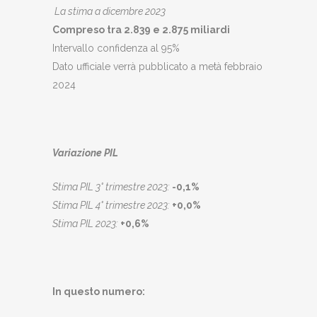
La stima a dicembre 2023
Compreso tra 2.839 e 2.875 miliardi
Intervallo confidenza al 95%
Dato ufficiale verrà pubblicato a metà febbraio
2024
Variazione PIL
Stima PIL 3° trimestre 2023:
-0,1%
Stima PIL 4° trimestre 2023:
+0,0%
Stima PIL 2023:
+0,6%
In questo numero: