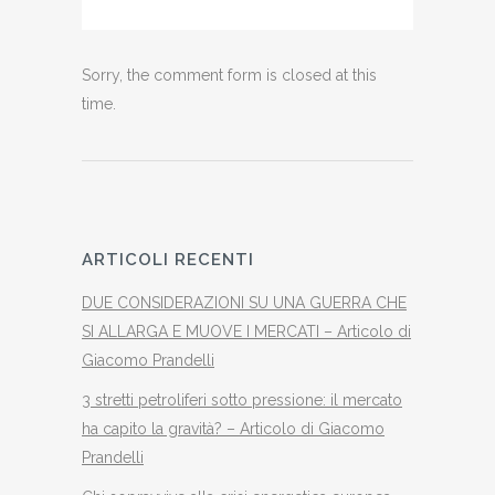
Sorry, the comment form is closed at this
time.
ARTICOLI RECENTI
DUE CONSIDERAZIONI SU UNA GUERRA CHE
SI ALLARGA E MUOVE I MERCATI – Articolo di
Giacomo Prandelli
3 stretti petroliferi sotto pressione: il mercato
ha capito la gravità? – Articolo di Giacomo
Prandelli