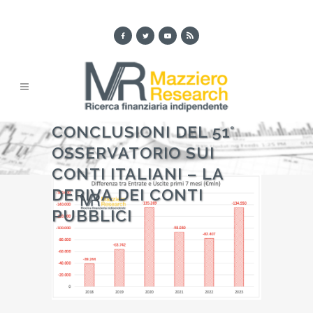
CONCLUSIONI DEL 51°
OSSERVATORIO SUI
CONTI ITALIANI – LA
DERIVA DEI CONTI
PUBBLICI