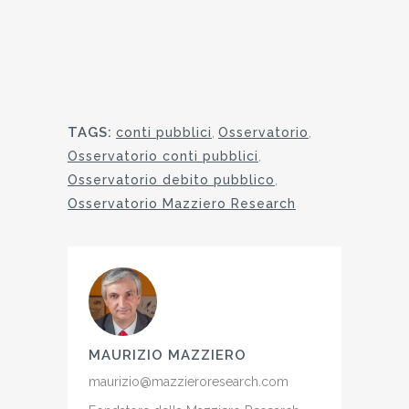
TAGS:
conti pubblici
,
Osservatorio
,
Osservatorio conti pubblici
,
Osservatorio debito pubblico
,
Osservatorio Mazziero Research
MAURIZIO MAZZIERO
maurizio@mazzieroresearch.com