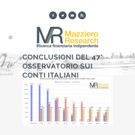
CONCLUSIONI DEL 47°
OSSERVATORIO SUI
CONTI ITALIANI