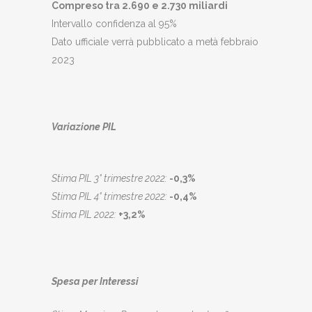
Compreso tra 2.690 e 2.730 miliardi
Intervallo confidenza al 95%
Dato ufficiale verrà pubblicato a metà febbraio
2023
Variazione PIL
Stima PIL 3° trimestre 2022:
-0,3%
Stima PIL 4° trimestre 2022:
-0,4%
Stima PIL 2022:
+3,2%
Spesa per Interessi