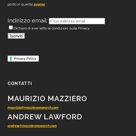
posto in questa
.
pagina
Indirizzo email:
Dichiaro di aver letto le condizioni sulla Privacy
CONTATTI
MAURIZIO MAZZIERO
maurizio@mazzieroresearch.com
ANDREW LAWFORD
andrew@mazzieroresearch.com