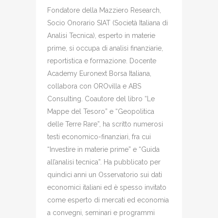
Fondatore della Mazziero Research,
Socio Onorario SIAT (Società Italiana di
Analisi Tecnica), esperto in materie
prime, si occupa di analisi finanziarie,
reportistica e formazione. Docente
Academy Euronext Borsa Italiana,
collabora con OROvilla e ABS
Consulting. Coautore del libro “Le
Mappe del Tesoro” e “Geopolitica
delle Terre Rare”, ha scritto numerosi
testi economico-finanziari, fra cui
“Investire in materie prime” e “Guida
all’analisi tecnica”. Ha pubblicato per
quindici anni un Osservatorio sui dati
economici italiani ed è spesso invitato
come esperto di mercati ed economia
a convegni, seminari e programmi