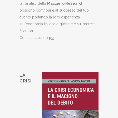
Gli analisti della
Mazziero Research
possono contribuire al successo del tuo
evento portando la loro esperienza
sull’economia italiana e globale e sui mercati
finanziari.
Contattaci subito
qui
LA
CRISI