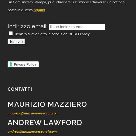
un Comunicato Stampa, puoi chiedere l’iscrizione attraverso un bottone
posto in questa
.
pagina
Indirizzo email:
Dichiaro di aver letto le condizioni sulla Privacy
CONTATTI
MAURIZIO MAZZIERO
maurizio@mazzieroresearch.com
ANDREW LAWFORD
andrew@mazzieroresearch.com