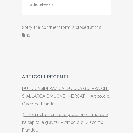
radiotelevisivi.
Sorry, the comment form is closed at this
time.
ARTICOLI RECENTI
DUE CONSIDERAZIONI SU UNA GUERRA CHE
SI ALLARGA E MUOVE I MERCATI – Articolo di
Giacomo Prandelli
3 stretti petroliferi sotto pressione: il mercato
ha capito la gravità? – Articolo di Giacomo
Prandelli