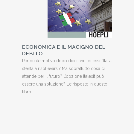
ECONOMICA E IL MACIGNO DEL
DEBITO.
Per quale motivo dopo dieci anni di crisi l’Italia
stenta a risollevarsi? Ma soprattutto cosa ci
attende per il futuro? L’opzione Italexit può
essere una soluzione? Le risposte in questo
libro