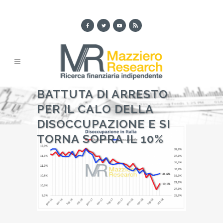
BATTUTA DI ARRESTO
PER IL CALO DELLA
DISOCCUPAZIONE E SI
TORNA SOPRA IL 10%