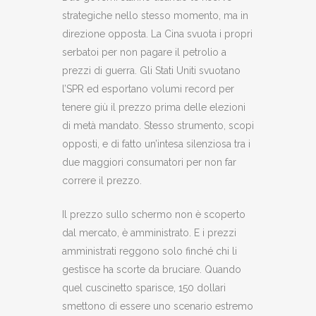
strategiche nello stesso momento, ma in
direzione opposta. La Cina svuota i propri
serbatoi per non pagare il petrolio a
prezzi di guerra. Gli Stati Uniti svuotano
l’SPR ed esportano volumi record per
tenere giù il prezzo prima delle elezioni
di metà mandato. Stesso strumento, scopi
opposti, e di fatto un’intesa silenziosa tra i
due maggiori consumatori per non far
correre il prezzo.
Il prezzo sullo schermo non è scoperto
dal mercato, è amministrato. E i prezzi
amministrati reggono solo finché chi li
gestisce ha scorte da bruciare. Quando
quel cuscinetto sparisce, 150 dollari
smettono di essere uno scenario estremo