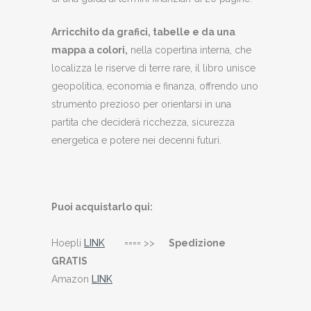
Arricchito da grafici, tabelle e da una
mappa a colori,
nella copertina interna, che
localizza le riserve di terre rare, il libro unisce
geopolitica, economia e finanza, offrendo uno
strumento prezioso per orientarsi in una
partita che deciderà ricchezza, sicurezza
energetica e potere nei decenni futuri.
Puoi acquistarlo qui:
Hoepli
LINK
==== >>
Spedizione
GRATIS
Amazon
LINK