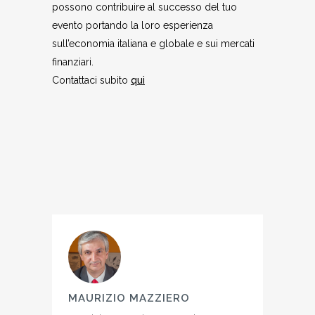
possono contribuire al successo del tuo
evento portando la loro esperienza
sull’economia italiana e globale e sui mercati
finanziari.
Contattaci subito
qui
MAURIZIO MAZZIERO