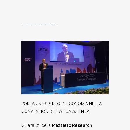
———————-
PORTA UN ESPERTO DI ECONOMIA NELLA
CONVENTION DELLA TUA AZIENDA
Gli analisti della
Mazziero Research