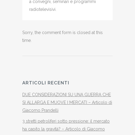
a convegni, seminari e programmi
radiotelevisivi.
Sorry, the comment form is closed at this
time.
ARTICOLI RECENTI
DUE CONSIDERAZIONI SU UNA GUERRA CHE
SI ALLARGA E MUOVE I MERCATI – Articolo di
Giacomo Prandelli
3 stretti petroliferi sotto pressione: il mercato
ha capito la gravità? – Articolo di Giacomo