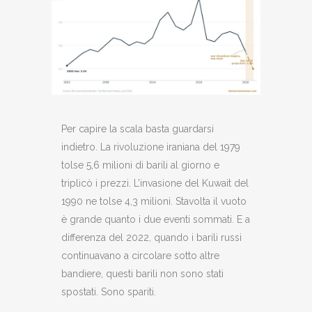
Per capire la scala basta guardarsi
indietro. La rivoluzione iraniana del 1979
tolse 5,6 milioni di barili al giorno e
triplicò i prezzi. L’invasione del Kuwait del
1990 ne tolse 4,3 milioni. Stavolta il vuoto
è grande quanto i due eventi sommati. E a
differenza del 2022, quando i barili russi
continuavano a circolare sotto altre
bandiere, questi barili non sono stati
spostati. Sono spariti.