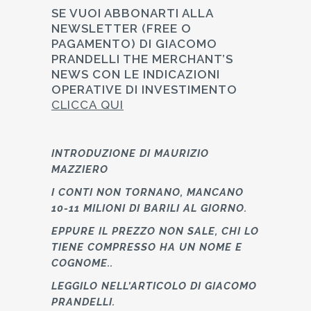
SE VUOI ABBONARTI ALLA
NEWSLETTER (FREE O
PAGAMENTO) DI GIACOMO
PRANDELLI THE MERCHANT’S
NEWS CON LE INDICAZIONI
OPERATIVE DI INVESTIMENTO
CLICCA QUI
INTRODUZIONE DI MAURIZIO
MAZZIERO
I CONTI NON TORNANO, MANCANO
10-11 MILIONI DI BARILI AL GIORNO.
EPPURE IL PREZZO NON SALE, CHI LO
TIENE COMPRESSO HA UN NOME E
COGNOME..
LEGGILO NELL’ARTICOLO DI
GIACOMO
PRANDELLI.