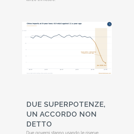
DUE SUPERPOTENZE,
UN ACCORDO NON
DETTO
Due governi stanno usando le riserve