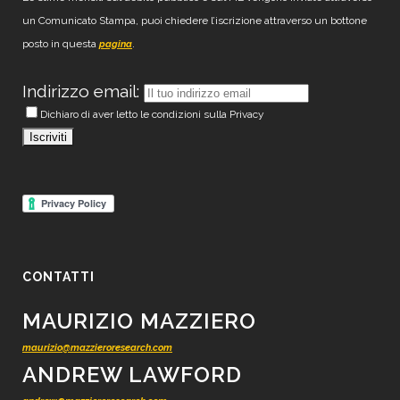
un Comunicato Stampa, puoi chiedere l’iscrizione attraverso un bottone
posto in questa
.
pagina
Indirizzo email:
Dichiaro di aver letto le condizioni sulla Privacy
CONTATTI
MAURIZIO MAZZIERO
maurizio@mazzieroresearch.com
ANDREW LAWFORD