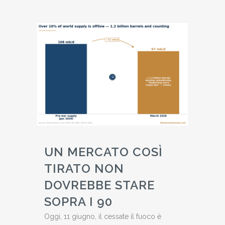
UN MERCATO COSÌ
TIRATO NON
DOVREBBE STARE
SOPRA I 90
Oggi, 11 giugno, il cessate il fuoco è