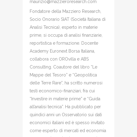
maurizio@mazzieroresearch.com
Fondatore della Mazziero Research,
Socio Onorario SIAT (Società Italiana di
Analisi Tecnica), esperto in materie
prime, si occupa di analisi finanziarie,
reportistica e formazione. Docente
Academy Euronext Borsa Italiana,
collabora con OROvilla e ABS
Consulting. Coautore del libro “Le
Mappe del Tesoro” e “Geopolitica
delle Terre Rare”, ha scritto numerosi
testi economico-finanziari, fra cui
“Investire in materie prime” e “Guida
all’analisi tecnica”. Ha pubblicato per
quindici anni un Osservatorio sui dati
economici italiani ed è spesso invitato
come esperto di mercati ed economia