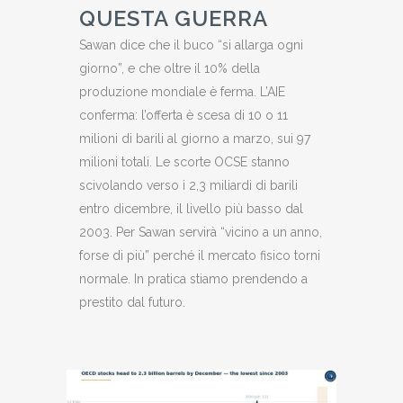
QUESTA GUERRA
Sawan dice che il buco “si allarga ogni
giorno”, e che oltre il 10% della
produzione mondiale è ferma. L’AIE
conferma: l’offerta è scesa di 10 o 11
milioni di barili al giorno a marzo, sui 97
milioni totali. Le scorte OCSE stanno
scivolando verso i 2,3 miliardi di barili
entro dicembre, il livello più basso dal
2003. Per Sawan servirà “vicino a un anno,
forse di più” perché il mercato fisico torni
normale. In pratica stiamo prendendo a
prestito dal futuro.