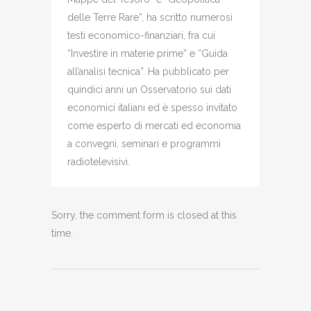
delle Terre Rare”, ha scritto numerosi
testi economico-finanziari, fra cui
“Investire in materie prime” e “Guida
all’analisi tecnica”. Ha pubblicato per
quindici anni un Osservatorio sui dati
economici italiani ed è spesso invitato
come esperto di mercati ed economia
a convegni, seminari e programmi
radiotelevisivi.
Sorry, the comment form is closed at this
time.