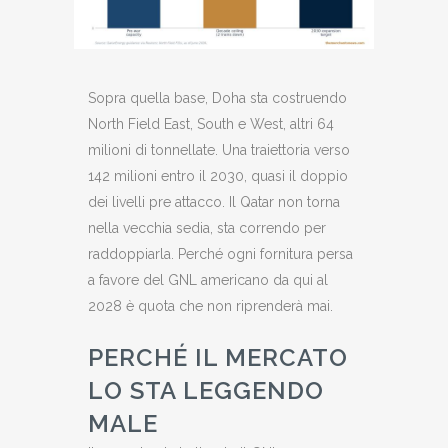
Sopra quella base, Doha sta costruendo
North Field East, South e West, altri 64
milioni di tonnellate. Una traiettoria verso
142 milioni entro il 2030, quasi il doppio
dei livelli pre attacco. Il Qatar non torna
nella vecchia sedia, sta correndo per
raddoppiarla. Perché ogni fornitura persa
a favore del GNL americano da qui al
2028 è quota che non riprenderà mai.
PERCHÉ IL MERCATO
LO STA LEGGENDO
MALE