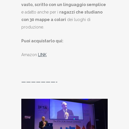
vasto, scritto con un linguaggio semplice
e adatto anche per i
ragazzi che studiano
con 30 mappe a colori
dei luoghi di
produzione.
Puoi acquistarlo qui:
Amazon
LINK
———————-