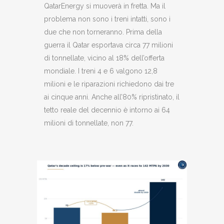
QatarEnergy si muoverà in fretta. Ma il
problema non sono i treni intatti, sono i
due che non torneranno. Prima della
guerra il Qatar esportava circa 77 milioni
di tonnellate, vicino al 18% dell’offerta
mondiale. I treni 4 e 6 valgono 12,8
milioni e le riparazioni richiedono dai tre
ai cinque anni. Anche all’80% ripristinato, il
tetto reale del decennio è intorno ai 64
milioni di tonnellate, non 77.