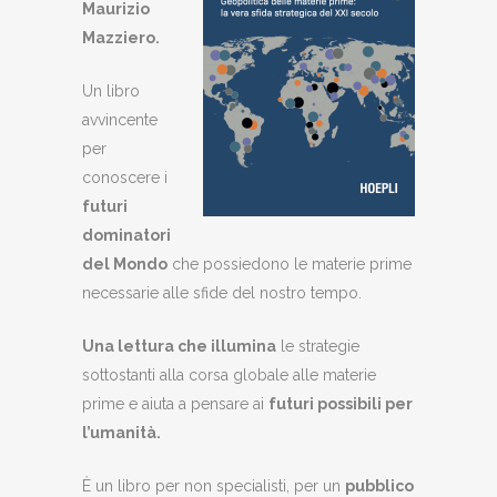
Maurizio
Mazziero
.
Un libro
avvincente
per
conoscere i
futuri
dominatori
del Mondo
che possiedono le materie prime
necessarie alle sfide del nostro tempo.
Una lettura che illumina
le strategie
sottostanti alla corsa globale alle materie
prime e aiuta a pensare ai
futuri possibili per
l’umanità.
È un libro per non specialisti, per un
pubblico