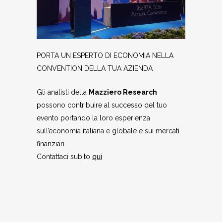
PORTA UN ESPERTO DI ECONOMIA NELLA
CONVENTION DELLA TUA AZIENDA
Gli analisti della
Mazziero Research
possono contribuire al successo del tuo
evento portando la loro esperienza
sull’economia italiana e globale e sui mercati
finanziari.
Contattaci subito
qui