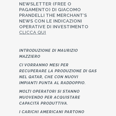
NEWSLETTER (FREE O
PAGAMENTO) DI GIACOMO
PRANDELLI THE MERCHANT’S
NEWS CON LE INDICAZIONI
OPERATIVE DI INVESTIMENTO
CLICCA QUI
INTRODUZIONE DI MAURIZIO
MAZZIERO
CI VORRANNO MESI PER
RECUPERARE LA PRODUZIONE DI GAS
NEL QATAR, CHE CON NUOVI
IMPIANTI PUNTA AL RADDOPPIO.
MOLTI OPERATORI SI STANNO
MUOVENDO PER ACQUISTARE
CAPACITÀ PRODUTTIVA.
I CARICHI AMERICANI PARTONO