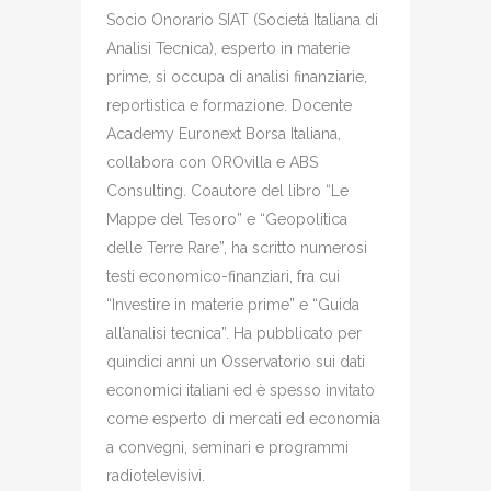
Socio Onorario SIAT (Società Italiana di
Analisi Tecnica), esperto in materie
prime, si occupa di analisi finanziarie,
reportistica e formazione. Docente
Academy Euronext Borsa Italiana,
collabora con OROvilla e ABS
Consulting. Coautore del libro “Le
Mappe del Tesoro” e “Geopolitica
delle Terre Rare”, ha scritto numerosi
testi economico-finanziari, fra cui
“Investire in materie prime” e “Guida
all’analisi tecnica”. Ha pubblicato per
quindici anni un Osservatorio sui dati
economici italiani ed è spesso invitato
come esperto di mercati ed economia
a convegni, seminari e programmi
radiotelevisivi.