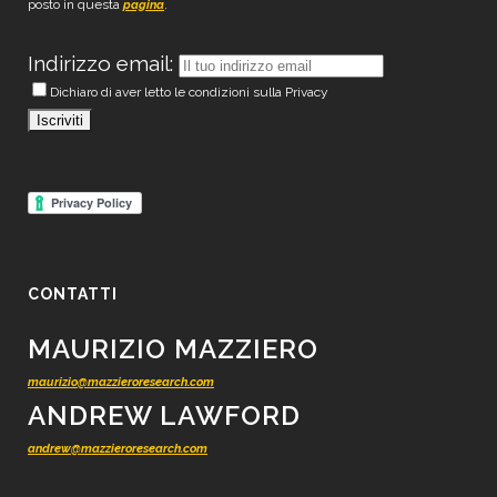
posto in questa
.
pagina
Indirizzo email:
Dichiaro di aver letto le condizioni sulla Privacy
CONTATTI
MAURIZIO MAZZIERO
maurizio@mazzieroresearch.com
ANDREW LAWFORD
andrew@mazzieroresearch.com