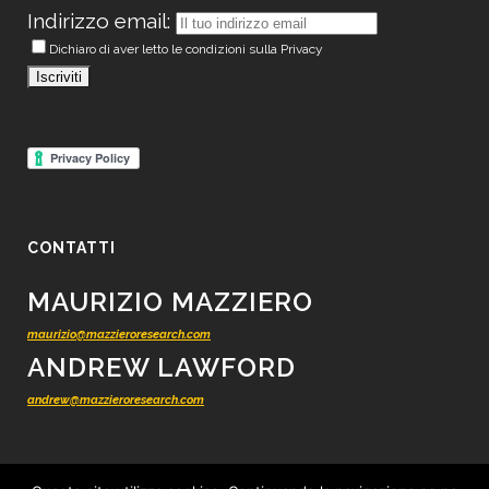
Indirizzo email:
Dichiaro di aver letto le condizioni sulla Privacy
CONTATTI
MAURIZIO MAZZIERO
maurizio@mazzieroresearch.com
ANDREW LAWFORD
andrew@mazzieroresearch.com