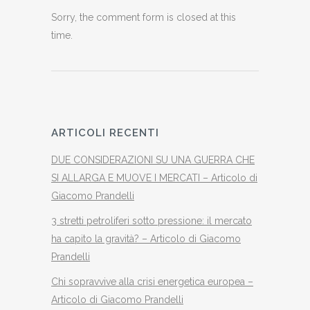
Sorry, the comment form is closed at this
time.
ARTICOLI RECENTI
DUE CONSIDERAZIONI SU UNA GUERRA CHE
SI ALLARGA E MUOVE I MERCATI – Articolo di
Giacomo Prandelli
3 stretti petroliferi sotto pressione: il mercato
ha capito la gravità? – Articolo di Giacomo
Prandelli
Chi sopravvive alla crisi energetica europea –
Articolo di Giacomo Prandelli