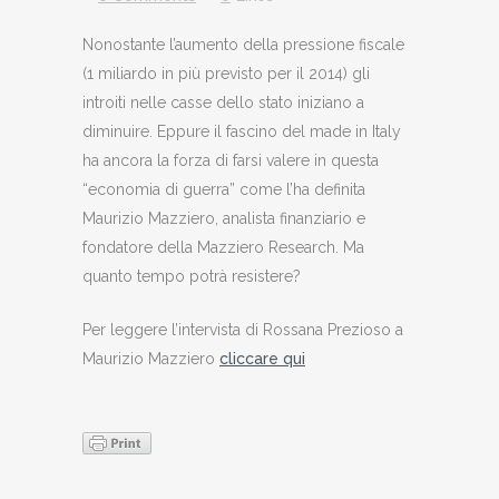
Nonostante l’aumento della pressione fiscale
(1 miliardo in più previsto per il 2014) gli
introiti nelle casse dello stato iniziano a
diminuire. Eppure il fascino del made in Italy
ha ancora la forza di farsi valere in questa
“economia di guerra” come l’ha definita
Maurizio Mazziero, analista finanziario e
fondatore della Mazziero Research. Ma
quanto tempo potrà resistere?
Per leggere l’intervista di Rossana Prezioso a
Maurizio Mazziero
cliccare qui